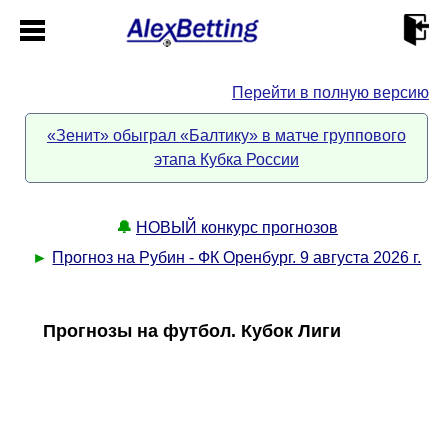
Перейти в полную версию
Главная
«Зенит» обыграл «Балтику» в матче группового
этапа Кубка России
Кабинет
Контакты
🔔
НОВЫЙ конкурс прогнозов
►
Прогноз на Рубин - ФК Оренбург. 9 августа 2026 г.
Новости спорта
Прогнозы на футбол. Кубок Лиги
Всё о сайте
►
Прогнозы
Описание
►