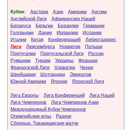
Кубки:
Австрии
Азии
Америки
Англии
Английской Лиги
Африканских Наций
Беларуси
Бельгии
Бразилии
Германии
Голландии
Дании
Ирландии
Испании
Италии
Китая
Конфедераций
Либертадорес
Лиги
Люксембурга
Норвегии
Польши
Португалии
Португальской Лиги
России
Румынии
Турции
Украины
Франции
Французской Лиги
Хорватии
Чехии
Швейцарии
Шотландии
Эмиратов
Южной Америки
Японии
Японской Лиги
Лига Европы
Лига Конференций
Лига Наций
Лига Чемпионов
Лига Чемпионов Азии
Международный Кубок Чемпионов
Олимпийские игры
Разное
Сборные. Товарищеские матчи