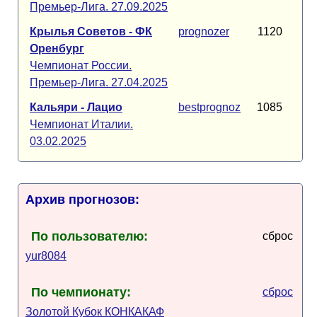
Премьер-Лига. 27.09.2025
Крылья Советов - ФК
prognozer
1120
Оренбург
Чемпионат России.
Премьер-Лига. 27.04.2025
Кальяри - Лацио
bestprognoz
1085
Чемпионат Италии.
03.02.2025
Архив прогнозов:
По пользователю:
сброс
yur8084
По чемпионату:
сброс
Золотой Кубок КОНКАКАФ