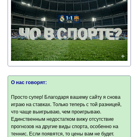
О нас говорят:
Просто супер! Благодаря вашему сайту я снова
играю на ставках. Только теперь с той разницей,
что чаще выигрываю, чем проигрываю.
Единственным недостатком вижу отсутствие
прогнозов на другие виды спорта, особенно на
теннис. Если появятся, то цены вам не будет.