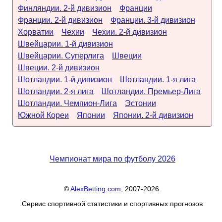
Финляндии. 2-й дивизион
Франции
Франции. 2-й дивизион
Франции. 3-й дивизион
Хорватии
Чехии
Чехии. 2-й дивизион
Швейцарии. 1-й дивизион
Швейцарии. Суперлига
Швеции
Швеции. 2-й дивизион
Шотландии. 1-й дивизион
Шотландии. 1-я лига
Шотландии. 2-я лига
Шотландии. Премьер-Лига
Шотландии. Чемпион-Лига
Эстонии
Южной Кореи
Японии
Японии. 2-й дивизион
Чемпионат мира по футболу 2026
©
AlexBetting.com
, 2007-2026.
Сервис спортивной статистики и спортивных прогнозов