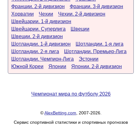
Франции. 2-й дивизион
Франции. 3-й дивизион
Хорватии
Чехии
Чехии. 2-й дивизион
Швейцарии. 1-й дивизион
Швейцарии. Суперлига
Швеции
Швеции. 2-й дивизион
Шотландии. 1-й дивизион
Шотландии. 1-я лига
Шотландии. 2-я лига
Шотландии. Премьер-Лига
Шотландии. Чемпион-Лига
Эстонии
Южной Кореи
Японии
Японии. 2-й дивизион
Чемпионат мира по футболу 2026
©
AlexBetting.com
, 2007-2026.
Сервис спортивной статистики и спортивных прогнозов