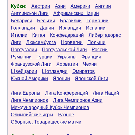
Кубки:
Австрии
Азии
Америки
Англии
Английской Лиги
Африканских Наций
Беларуси
Бельгии
Бразилии
Германии
Голландии
Дании
Ирландии
Испании
Италии
Китая
Конфедераций
Либертадорес
Лиги
Люксембурга
Норвегии
Польши
Португалии
Португальской Лиги
России
Румынии
Турции
Украины
Франции
Французской Лиги
Хорватии
Чехии
Швейцарии
Шотландии
Эмиратов
Южной Америки
Японии
Японской Лиги
Лига Европы
Лига Конференций
Лига Наций
Лига Чемпионов
Лига Чемпионов Азии
Международный Кубок Чемпионов
Олимпийские игры
Разное
Сборные. Товарищеские матчи