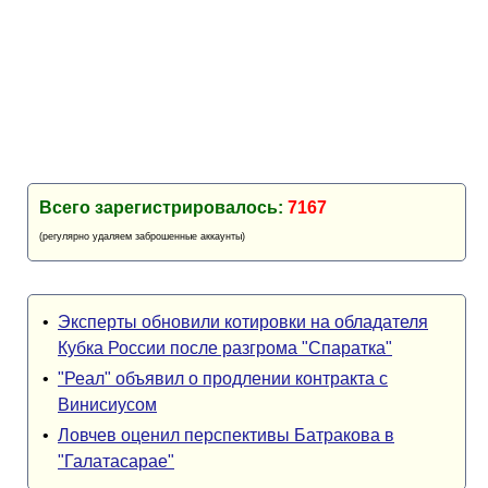
Кубок Европы (отбор)
Лига Наций
Всего зарегистрировалось:
7167
(регулярно удаляем заброшенные аккаунты)
•
Эксперты обновили котировки на обладателя
Кубка России после разгрома "Спаратка"
•
"Реал" объявил о продлении контракта с
Винисиусом
•
Ловчев оценил перспективы Батракова в
"Галатасарае"