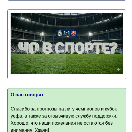
О нас говорят:
Спасибо за прогнозы на лигу чемпионов и кубок
уефа, а также за отзывчивую службу поддержки.
Хорошо, что наши пожелания не остаются без
внимания. Удачи!