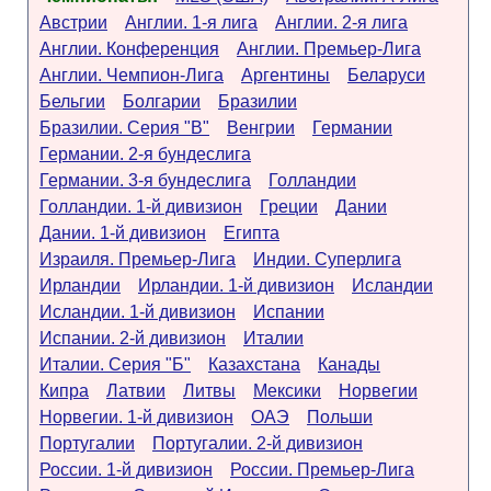
Австрии
Англии. 1-я лига
Англии. 2-я лига
Англии. Конференция
Англии. Премьер-Лига
Англии. Чемпион-Лига
Аргентины
Беларуси
Бельгии
Болгарии
Бразилии
Бразилии. Серия "B"
Венгрии
Германии
Германии. 2-я бундеслига
Германии. 3-я бундеслига
Голландии
Голландии. 1-й дивизион
Греции
Дании
Дании. 1-й дивизион
Египта
Израиля. Премьер-Лига
Индии. Суперлига
Ирландии
Ирландии. 1-й дивизион
Исландии
Исландии. 1-й дивизион
Испании
Испании. 2-й дивизион
Италии
Италии. Серия "Б"
Казахстана
Канады
Кипра
Латвии
Литвы
Мексики
Норвегии
Норвегии. 1-й дивизион
ОАЭ
Польши
Португалии
Португалии. 2-й дивизион
России. 1-й дивизион
России. Премьер-Лига