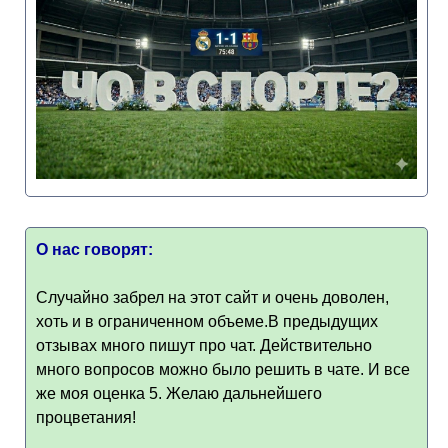
О нас говорят:
Случайно забрел на этот сайт и очень доволен,
хоть и в ограниченном объеме.В предыдущих
отзывах много пишут про чат. Действительно
много вопросов можно было решить в чате. И все
же моя оценка 5. Желаю дальнейшего
процветания!