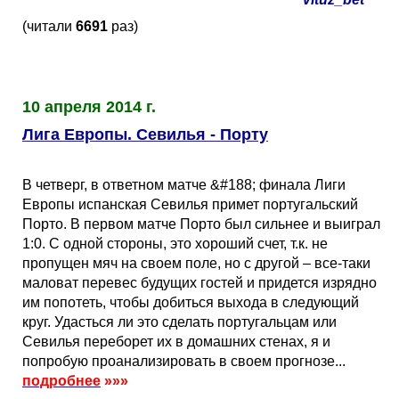
(читали
6691
раз)
10 апреля 2014 г.
Лига Европы. Севилья - Порту
В четверг, в ответном матче &#188; финала Лиги
Европы испанская Севилья примет португальский
Порто. В первом матче Порто был сильнее и выиграл
1:0. С одной стороны, это хороший счет, т.к. не
пропущен мяч на своем поле, но с другой – все-таки
маловат перевес будущих гостей и придется изрядно
им попотеть, чтобы добиться выхода в следующий
круг. Удасться ли это сделать португальцам или
Севилья переборет их в домашних стенах, я и
попробую проанализировать в своем прогнозе...
подробнее
»»»