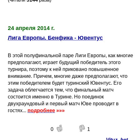
Кубок Европы (отбор)
Лига Наций
24 апреля 2014 г.
Лига Европы. Бенфика - Ювентус
В этой полуфинальной паре Лиги Европы, как многие
предполагают, играет будущий победитель этого
турнира, поэтому к ней приковано повышенное
внимание. Причем, многие даже предполагают, что
этим победителем будет туринский Ювентус. Его
задача облегчается тем, что финальный матч
состоится именно в Турине. Но поединок
двухраундовый и первый матч Юве проводит в
гостях...
подробнее
»»»
0
1
Vituz_bet