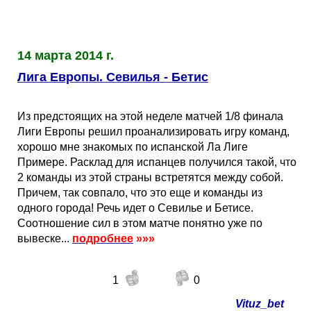
14 марта 2014 г.
Лига Европы. Севилья - Бетис
Из предстоящих на этой неделе матчей 1/8 финала
Лиги Европы решил проанализировать игру команд,
хорошо мне знакомых по испанской Ла Лиге
Примере. Расклад для испанцев получился такой, что
2 команды из этой страны встретятся между собой.
Причем, так совпало, что это еще и команды из
одного города! Речь идет о Севилье и Бетисе.
Соотношение сил в этом матче понятно уже по
вывеске...
подробнее
»»»
1
0
Vituz_bet