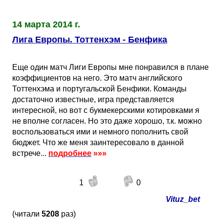
14 марта 2014 г.
Лига Европы. Тоттенхэм - Бенфика
Еще один матч Лиги Европы мне понравился в плане
коэффициентов на него. Это матч английского
Тоттенхэма и португальской Бенфики. Команды
достаточно известные, игра представляется
интересной, но вот с букмекерскими котировками я
не вполне согласен. Но это даже хорошо, т.к. можно
воспользоваться ими и немного пополнить свой
бюджет. Что же меня заинтересовало в данной
встрече...
подробнее
»»»
1
0
Vituz_bet
(читали
5208
раз)