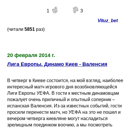
1
3
Vituz_bet
(читали
5851
раз)
20 февраля 2014 г.
Лига Европы. Динамо Киев - Валенсия
В четверг в Киеве состоится, на мой взгляд, наиболее
интересный матч игрового дня возобновляющейся
Лиги Европы УЕФА. В гости к местным динамовцам
пожалует очень приличный и опытный соперник –
испанская Валенсия. Из-за известных событий, гости
просили перенести матч, но УЕФА на это не пошел и
вечером четверга киевляне могут насладиться
зрелищным поединком воочию, а мы посмотреть