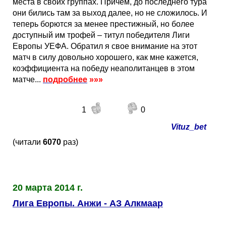
места в своих группах. Причем, до последнего тура
они бились там за выход далее, но не сложилось. И
теперь борются за менее престижный, но более
доступный им трофей – титул победителя Лиги
Европы УЕФА. Обратил я свое внимание на этот
матч в силу довольно хорошего, как мне кажется,
коэффициента на победу неаполитанцев в этом
матче...
подробнее
»»»
1
0
Vituz_bet
(читали
6070
раз)
20 марта 2014 г.
Лига Европы. Анжи - АЗ Алкмаар