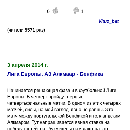
0
1
Vituz_bet
(читали
5571
раз)
3 апреля 2014 г.
Лига Европы. АЗ Алкмаар - Бенфика
Начинается решающая фаза и в футбольной Лиге
Европы. В четверг пройдут первые
четвертьфинальные матчи. В одном из этих четырех
матчей, силы, на мой взгляд, явно не равны. Это
матч между португальской Бенфикой и голландским
Алкмаром. Тут напрашивается явная ставка на
победу гостей, раз букмекеры нам дают на это