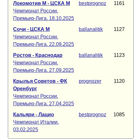
Локомотив М - ЦСКА М
bestprognoz
1161
Чемпионат России.
Премьер-Лига. 18.10.2025
Сочи - ЦСКА М
ballanalitik
1127
Чемпионат России.
Премьер-Лига. 22.09.2025
Ростов - Краснодар
ballanalitik
1123
Чемпионат России.
Премьер-Лига. 27.09.2025
Крылья Советов - ФК
prognozer
1120
Оренбург
Чемпионат России.
Премьер-Лига. 27.04.2025
Кальяри - Лацио
bestprognoz
1085
Чемпионат Италии.
03.02.2025