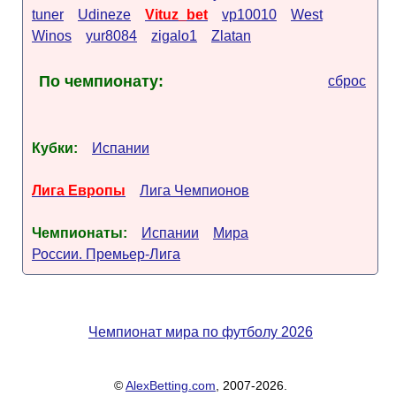
tuner
Udineze
Vituz_bet
vp10010
West
Winos
yur8084
zigalo1
Zlatan
По чемпионату:
сброс
Кубки:
Испании
Лига Европы
Лига Чемпионов
Чемпионаты:
Испании
Мира
России. Премьер-Лига
Чемпионат мира по футболу 2026
©
AlexBetting.com
, 2007-2026.