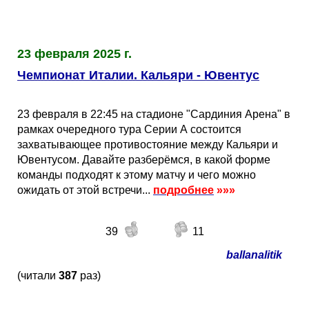
23 февраля 2025 г.
Чемпионат Италии. Кальяри - Ювентус
23 февраля в 22:45 на стадионе "Сардиния Арена" в
рамках очередного тура Серии А состоится
захватывающее противостояние между Кальяри и
Ювентусом. Давайте разберёмся, в какой форме
команды подходят к этому матчу и чего можно
ожидать от этой встречи...
подробнее
»»»
39
11
ballanalitik
(читали
387
раз)