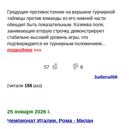
Грядущее противостояние на вершине турнирной
таблицы против команды из его нижней части
обещает быть показательным. Хозяева поля,
занимающие вторую строчку, демонстрируют
стабильно высокий уровень игры, что
подтверждается их турнирным положением...
подробнее
»»»
57
6
ballanalitik
(читали
166
раз)
25 января 2026 г.
Чемпионат Италии. Рома - Милан