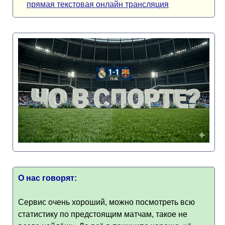
прямая текстовая онлайн трансляция
О нас говорят:
Сервис очень хороший, можно посмотреть всю
статистику по предстоящим матчам, такое не