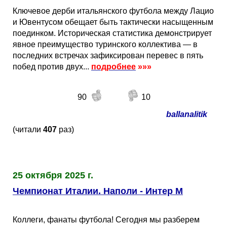
Ключевое дерби итальянского футбола между Лацио
и Ювентусом обещает быть тактически насыщенным
поединком. Историческая статистика демонстрирует
явное преимущество туринского коллектива — в
последних встречах зафиксирован перевес в пять
побед против двух...
подробнее
»»»
90
10
ballanalitik
(читали
407
раз)
25 октября 2025 г.
Чемпионат Италии. Наполи - Интер М
Коллеги, фанаты футбола! Сегодня мы разберем