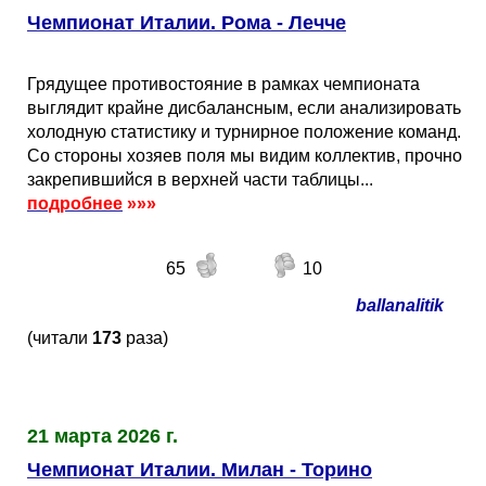
Чемпионат Италии. Рома - Лечче
Грядущее противостояние в рамках чемпионата
выглядит крайне дисбалансным, если анализировать
холодную статистику и турнирное положение команд.
Со стороны хозяев поля мы видим коллектив, прочно
закрепившийся в верхней части таблицы...
подробнее
»»»
65
10
ballanalitik
(читали
173
раза)
21 марта 2026 г.
Чемпионат Италии. Милан - Торино