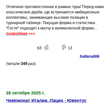
Отличное противостояние в рамках тура! Перед нами
классическое дерби, где встречаются амбициозные
коллективы, занимающие высокие позиции в
турнирной таблице. Текущая форма и статистика
*Гости* подходят к матчу в великолепной форме...
подробнее
»»»
63
13
ballanalitik
(читали
349
раз)
26 октября 2025 г.
Чемпионат Италии. Лацио - Ювентус