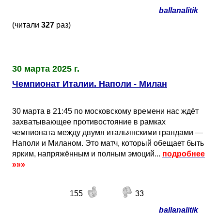
ballanalitik
(читали
327
раз)
30 марта 2025 г.
Чемпионат Италии. Наполи - Милан
30 марта в 21:45 по московскому времени нас ждёт
захватывающее противостояние в рамках
чемпионата между двумя итальянскими грандами —
Наполи и Миланом. Это матч, который обещает быть
ярким, напряжённым и полным эмоций...
подробнее
»»»
155
33
ballanalitik