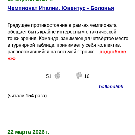
Чемпионат Италии. Ювентус - Болонья
Грядущее противостояние в рамках чемпионата
обещает быть крайне интересным с тактической
точки зрения. Команда, занимающая четвёртое место
в турнирной таблице, принимает у себя коллектив,
расположившийся на восьмой строчке...
подробнее
»»»
51
16
ballanalitik
(читали
154
раза)
22 марта 2026 г.