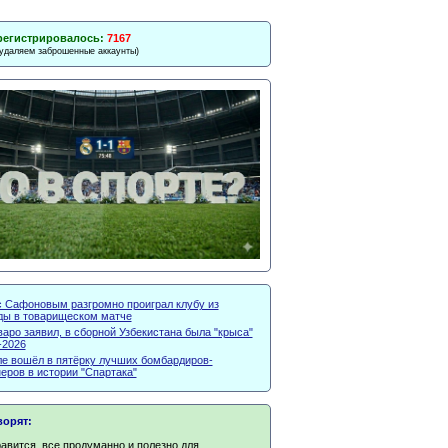
регистрировалось:
7167
 удаляем заброшенные аккаунты)
 Сафоновым разгромно проиграл клубу из
ды в товарищеском матче
аро заявил, в сборной Узбекистана была "крыса"
-2026
ле вошёл в пятёрку лучших бомбардиров-
еров в истории "Спартака"
ворят:
авится, все продуманно и полезно для