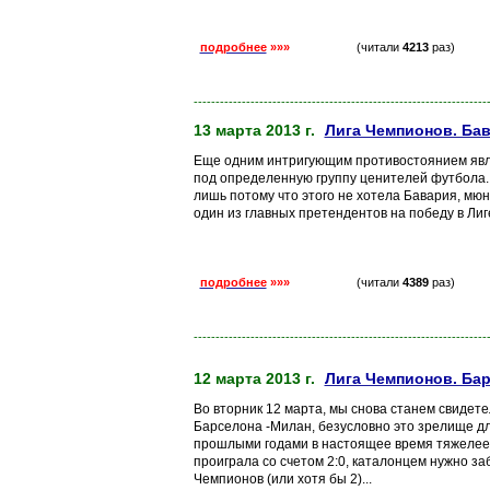
подробнее
»»»
(читали
4213
раз)
-------------------------------------------------------------------
13 марта 2013 г.
Лига Чемпионов. Бав
Еще одним интригующим противостоянием явл
под определенную группу ценителей футбола.
лишь потому что этого не хотела Бавария, мюн
один из главных претендентов на победу в Лиг
подробнее
»»»
(читали
4389
раз)
-------------------------------------------------------------------
12 марта 2013 г.
Лига Чемпионов. Бар
Во вторник 12 марта, мы снова станем свидет
Барселона -Милан, безусловно это зрелище д
прошлыми годами в настоящее время тяжелее 
проиграла со счетом 2:0, каталонцем нужно за
Чемпионов (или хотя бы 2)...