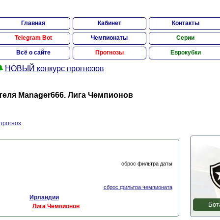
Главная
Кабинет
Контакты
Telegram Bot
Чемпионаты
Серии
Всё о сайте
Прогнозы
Еврокубки

НОВЫЙ конкурс прогнозов
еля Manager666. Лига Чемпионов
прогноз
сброс фильтра даты
сброс фильтра чемпионата
Ирландии
Бот
Лига Чемпионов