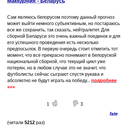
Македония - Беларусь
Сам являюсь белорусом поэтому данный прогноз
может выйти немного субъективным, но постараюсь
все же сохранить, так сказать, нейтралитет. Для
сборной Беларуси это очень важный поединок и для
его успешного проведения есть несколько
предпосылок. В первую очередь стоит отметить тот
момент, что все прекрасно понимают в белоруской
национальной сборной, что текущий цикл уже
потерян, но в любом случае это не значит, что
футболисты сейчас сыграют спустя рукава и
абсолютно не будут играть на победу...
подробнее
»»»
1
3
fate
(читали
5212
раз)