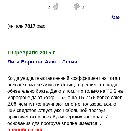
2
2
fate
(читали
7817
раз)
19 февраля 2015 г.
Лига Европы. Аякс - Легия
Когда увидел выставленный коэффициент на тотал
больше в матче Аякса и Легии, то решил, что надо
обязательно брать. Дело в том, что только на ТБ 2 на
марафоне дают коэф. 1.53, а на ТБ 2.5 и вовсе дают
2.08, чем тут же начинают многие пользоваться, о
чем свидетельствует уже небольшой прогруз
практически во всех букмекерских конторах. И
основания для прогруза вполне имеются...
подробнее
»»»