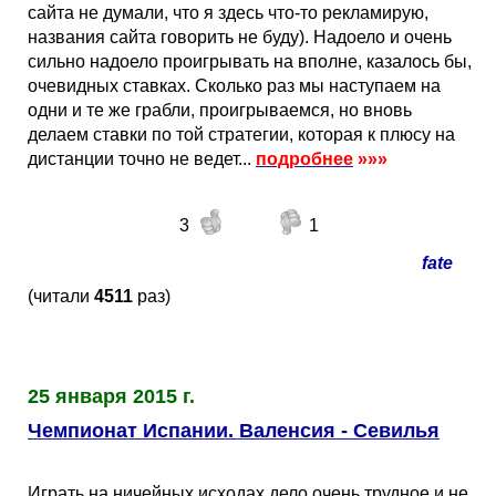
сайта не думали, что я здесь что-то рекламирую,
названия сайта говорить не буду). Надоело и очень
сильно надоело проигрывать на вполне, казалось бы,
очевидных ставках. Сколько раз мы наступаем на
одни и те же грабли, проигрываемся, но вновь
делаем ставки по той стратегии, которая к плюсу на
дистанции точно не ведет...
подробнее
»»»
3
1
fate
(читали
4511
раз)
25 января 2015 г.
Чемпионат Испании. Валенсия - Севилья
Играть на ничейных исходах дело очень трудное и не