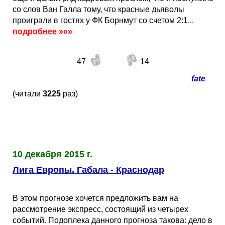
со слов Ван Галла тому, что красные дьяволы
проиграли в гостях у ФК Борнмут со счетом 2:1...
подробнее
»»»
47
14
fate
(читали
3225
раз)
10 декабря 2015 г.
Лига Европы. Габала - Краснодар
В этом прогнозе хочется предложить вам на
рассмотрение экспресс, состоящий из четырех
событий. Подоплека данного прогноза такова: дело в