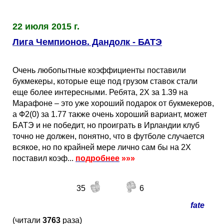
22 июля 2015 г.
Лига Чемпионов. Дандолк - БАТЭ
Очень любопытные коэффициенты поставили
букмекеры, которые еще под грузом ставок стали
еще более интересными. Ребята, 2Х за 1.39 на
Марафоне – это уже хороший подарок от букмекеров,
а Ф2(0) за 1.77 также очень хороший вариант, может
БАТЭ и не победит, но проиграть в Ирландии клуб
точно не должен, понятно, что в футболе случается
всякое, но по крайней мере лично сам бы на 2Х
поставил коэф...
подробнее
»»»
35
6
fate
(читали
3763
раза)