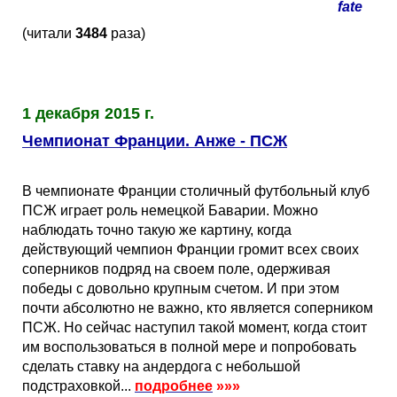
fate
(читали
3484
раза)
1 декабря 2015 г.
Чемпионат Франции. Анже - ПСЖ
В чемпионате Франции столичный футбольный клуб
ПСЖ играет роль немецкой Баварии. Можно
наблюдать точно такую же картину, когда
действующий чемпион Франции громит всех своих
соперников подряд на своем поле, одерживая
победы с довольно крупным счетом. И при этом
почти абсолютно не важно, кто является соперником
ПСЖ. Но сейчас наступил такой момент, когда стоит
им воспользоваться в полной мере и попробовать
сделать ставку на андердога с небольшой
подстраховкой...
подробнее
»»»