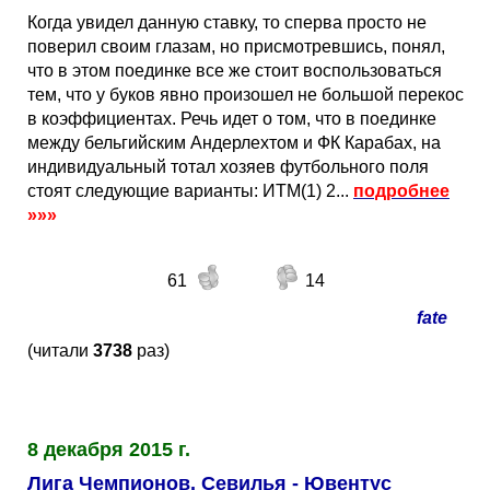
Когда увидел данную ставку, то сперва просто не
поверил своим глазам, но присмотревшись, понял,
что в этом поединке все же стоит воспользоваться
тем, что у буков явно произошел не большой перекос
в коэффициентах. Речь идет о том, что в поединке
между бельгийским Андерлехтом и ФК Карабах, на
индивидуальный тотал хозяев футбольного поля
стоят следующие варианты: ИТМ(1) 2...
подробнее
»»»
61
14
fate
(читали
3738
раз)
8 декабря 2015 г.
Лига Чемпионов. Севилья - Ювентус