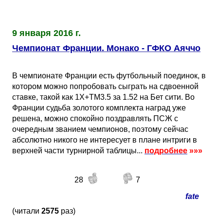
Таблицы
Ответы на вопросы
Бесплатные
►
Еврокубки
Отзывы
Платные
Чемпионатов
►
9 января 2016 г.
Чемпионат Франции. Монако - ГФКО Аяччо
Инструменты
Новости
Статистика
Серии
Лига Чемпионов
►
В чемпионате Франции есть футбольный поединок, в
Telegram Bot
Партнёрка
Лига Европы
Поиск команд
котором можно попробовать сыграть на сдвоенной
ставке, такой как 1Х+ТМ3.5 за 1.52 на Бет сити. Во
Франции судьба золотого комплекта наград уже
Вакансии
Лига Конференций
Расчёт системы
решена, можно спокойно поздравлять ПСЖ с
очередным званием чемпионов, поэтому сейчас
Реклама
Чемпионат Мира
На что ставят?
абсолютно никого не интересует в плане интриги в
верхней части турнирной таблицы...
подробнее
»»»
RSS
Чемпионат Европы
Telegram Bot
28
7
Контакты
Кубок Мира (отбор)
fate
(читали
2575
раз)