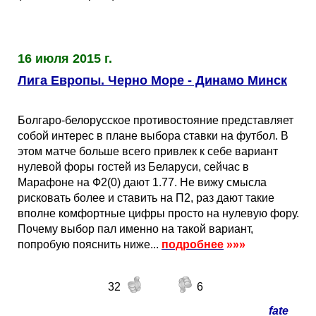
16 июля 2015 г.
Лига Европы. Черно Море - Динамо Минск
Болгаро-белорусское противостояние представляет
собой интерес в плане выбора ставки на футбол. В
этом матче больше всего привлек к себе вариант
нулевой форы гостей из Беларуси, сейчас в
Марафоне на Ф2(0) дают 1.77. Не вижу смысла
рисковать более и ставить на П2, раз дают такие
вполне комфортные цифры просто на нулевую фору.
Почему выбор пал именно на такой вариант,
попробую пояснить ниже...
подробнее
»»»
32
6
fate