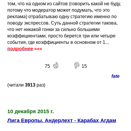
том, что на одном из сайтов (говорить какой не буду,
потому что модератор может подумать, что это
реклама) отрабатываю одну стратегию именно по
поводу экспрессов. Суть данной стратегии такова,
что нет никакой гонки за сильно большими
коэффициентами, просто берется три или четыре
события, где коэффициенты в основном от 1...
подробнее
»»»
75
15
fate
(читали
3913
раз)
10 декабря 2015 г.
Лига Европы. Андерлехт - Карабах Агдам