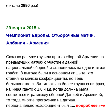
(читали
2990
раз)
29 марта 2015 г.
Чемпионат Европы. Отборочные матчи.
Албания - Армения
Сколько раз уже грузили против сборной Армении на
предыдущих матчах с участием данной
национальной сборной и становились на одни и те же
грабли. В выгоде были в основном лишь те, кто
ставил на мелкие коэффициенты, но ведь
большинство любит играть на более крупных цифрах,
начиная где-то с 1.6 и т.д. Когда должна была
состояться игра между сборной Данией и Арменией,
то тогда многие прогрузили на датчан,
первоначально коэффициент был 1...
подробнее
»»»