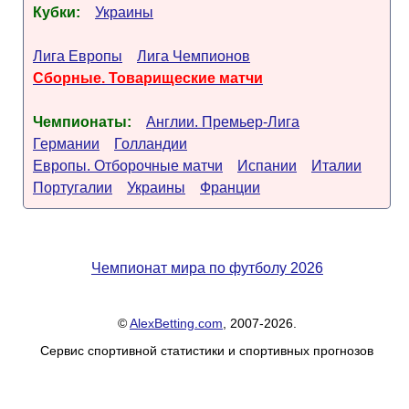
Кубки:
Украины
Лига Европы
Лига Чемпионов
Сборные. Товарищеские матчи
Чемпионаты:
Англии. Премьер-Лига
Германии
Голландии
Европы. Отборочные матчи
Испании
Италии
Португалии
Украины
Франции
Чемпионат мира по футболу 2026
©
AlexBetting.com
, 2007-2026.
Сервис спортивной статистики и спортивных прогнозов