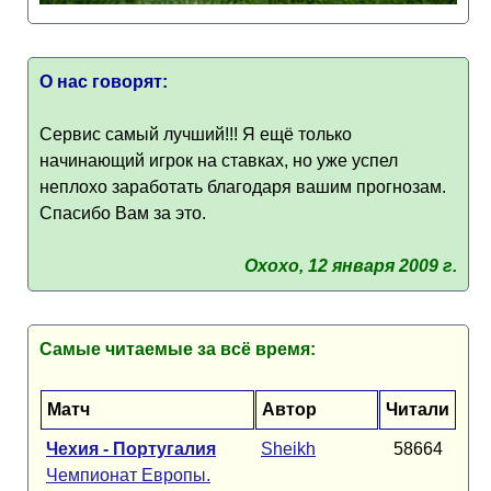
О нас говорят:
Сервис самый лучший!!! Я ещё только
начинающий игрок на ставках, но уже успел
неплохо заработать благодаря вашим прогнозам.
Спасибо Вам за это.
Oxoxo, 12 января 2009 г.
Самые читаемые за всё время:
Матч
Автор
Читали
Чехия - Португалия
Sheikh
58664
Чемпионат Европы.