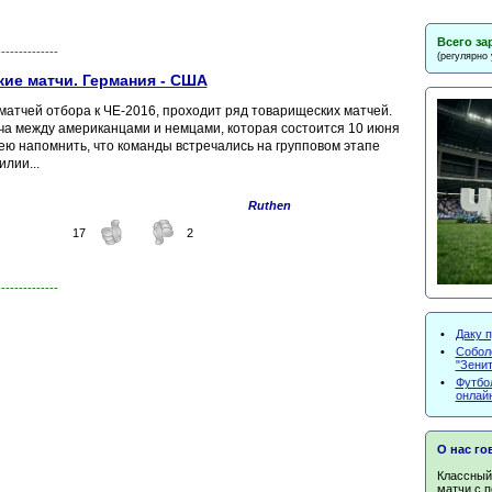
Всего за
--------------
(регулярно
ие матчи. Германия - США
атчей отбора к ЧЕ-2016, проходит ряд товарищеских матчей.
ча между американцами и немцами, которая состоится 10 июня
мею напомнить, что команды встречались на групповом этапе
лии...
Ruthen
17
2
--------------
•
Даку п
•
Собол
"Зенит
•
Футбол
онлай
О нас го
Классный 
матчи с 