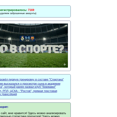
регистрировалось:
7169
 удаляем заброшенные аккаунты)
ровёл первую тренировку в составе "Спартака"
ев высказался о просмотре сына в академии
а", который ранее назвал клуб "бомжами"
, РПЛ, ЦСКА - "Ростов", прямая текстовая
н трансляция
ворят:
сайт, мне нравится! Здесь можно анализировать
помощью статистика прогнозов! Здесь можно