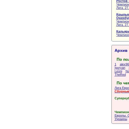
Ростов 
Чемпион
Лига. 27
Крылья 
Оренбу
Чемпион
Лига. 27
Кальяри
Чемпион
Архив 
По по
1
alex9
Igoryan
Leoni
Na
TheRed
По че
Лига Евр
Сборные
Суперку
Чемпион
Европы. 
Украины