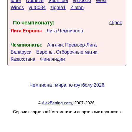
tuner
Udineze
Vituz_bet
vp10010
West
Winos
yur8084
zigalo1
Zlatan
По чемпионату:
сброс
Лига Европы
Лига Чемпионов
Чемпионаты:
Англии. Премьер-Лига
Беларуси
Европы. Отборочные матчи
Казахстана
Финляндии
Чемпионат мира по футболу 2026
©
AlexBetting.com
, 2007-2026.
Сервис спортивной статистики и спортивных прогнозов