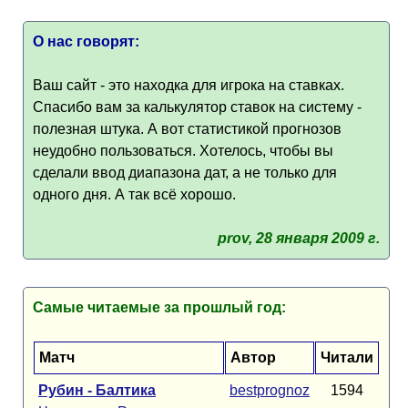
О нас говорят:
Ваш сайт - это находка для игрока на ставках.
Спасибо вам за калькулятор ставок на систему -
полезная штука. А вот статистикой прогнозов
неудобно пользоваться. Хотелось, чтобы вы
сделали ввод диапазона дат, а не только для
одного дня. А так всё хорошо.
prov, 28 января 2009 г.
Самые читаемые за прошлый год:
Матч
Автор
Читали
Рубин - Балтика
bestprognoz
1594