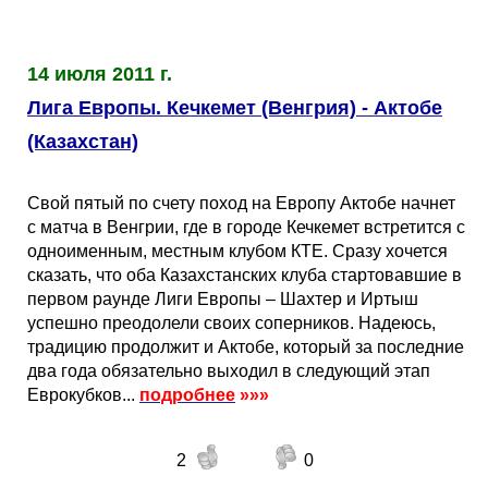
Таблицы
Ответы на вопросы
Бесплатные
►
Еврокубки
Отзывы
Платные
Чемпионатов
►
14 июля 2011 г.
Лига Европы. Кечкемет (Венгрия) - Актобе
Инструменты
Новости
Статистика
Серии
Лига Чемпионов
►
(Казахстан)
Telegram Bot
Партнёрка
Лига Европы
Поиск команд
Свой пятый по счету поход на Европу Актобе начнет
с матча в Венгрии, где в городе Кечкемет встретится с
Вакансии
Лига Конференций
Расчёт системы
одноименным, местным клубом КТЕ. Сразу хочется
сказать, что оба Казахстанских клуба стартовавшие в
первом раунде Лиги Европы – Шахтер и Иртыш
Реклама
Чемпионат Мира
На что ставят?
успешно преодолели своих соперников. Надеюсь,
традицию продолжит и Актобе, который за последние
два года обязательно выходил в следующий этап
RSS
Чемпионат Европы
Telegram Bot
Еврокубков...
подробнее
»»»
Контакты
Кубок Мира (отбор)
2
0