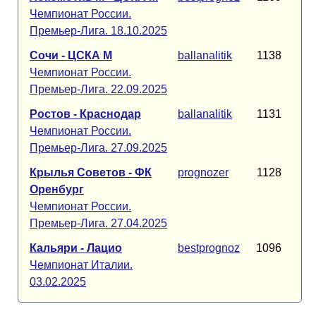
Чемпионат России.
Премьер-Лига. 18.10.2025
Сочи - ЦСКА М
ballanalitik
1138
Чемпионат России.
Премьер-Лига. 22.09.2025
Ростов - Краснодар
ballanalitik
1131
Чемпионат России.
Премьер-Лига. 27.09.2025
Крылья Советов - ФК
prognozer
1128
Оренбург
Чемпионат России.
Премьер-Лига. 27.04.2025
Кальяри - Лацио
bestprognoz
1096
Чемпионат Италии.
03.02.2025