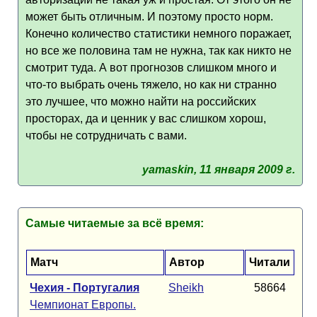
может быть отличным. И поэтому просто норм.
Конечно количество статистики немного поражает,
но все же половина там не нужна, так как никто не
смотрит туда. А вот прогнозов слишком много и
что-то выбрать очень тяжело, но как ни странно
это лучшее, что можно найти на российских
просторах, да и ценник у вас слишком хорош,
чтобы не сотрудничать с вами.
yamaskin, 11 января 2009 г.
Самые читаемые за всё время:
Матч
Автор
Читали
Чехия - Португалия
Sheikh
58664
Чемпионат Европы.