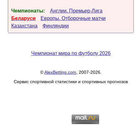
Чемпионаты:
Англии. Премьер-Лига
Беларуси
Европы. Отборочные матчи
Казахстана
Финляндии
Чемпионат мира по футболу 2026
©
AlexBetting.com
, 2007-2026.
Сервис спортивной статистики и спортивных прогнозов