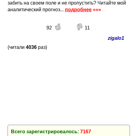
забить на своем поле и не пропустить? Читайте мой
аналитический прогноз...
подробнее
»»»
92
11
zigalo1
(читали
4036
раз)
Всего зарегистрировалось:
7167