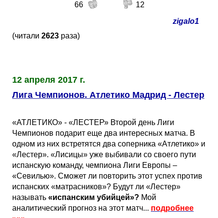
66
12
Кубок Европы (отбор)
zigalo1
Лига Наций
(читали
2623
раза)
12 апреля 2017 г.
Лига Чемпионов. Атлетико Мадрид - Лестер
«АТЛЕТИКО» - «ЛЕСТЕР» Второй день Лиги
Чемпионов подарит еще два интересных матча. В
одном из них встретятся два соперника «Атлетико» и
«Лестер». «Лисицы» уже выбивали со своего пути
испанскую команду, чемпиона Лиги Европы –
«Севилью». Сможет ли повторить этот успех против
испанских «матрасников»? Будут ли «Лестер»
называть
«испанским убийцей»?
Мой
аналитический прогноз на этот матч...
подробнее