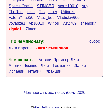
Snegovik
Sobolev
SouthSide
Spartak10
SpecialOne11
STINGER
storm10010
suy
TheRed
tokio
Tos
tuner
Udineze
ValeraYna656
Vituz_bet
Vladislav666
vovadze1
vp10010
Winos
yur2709
zheniok7
zigalo1
Zlatan
По чемпионату:
сброс
Лига Европы
Лига Чемпионов
Чемпионаты:
Англии. Премьер-Лига
Англии. Чемпион-Лига
Германии
Дании
Испании
Италии
Франции
Чемпионат мира по футболу 2026
©
AlexBetting.com
, 2007-2026.