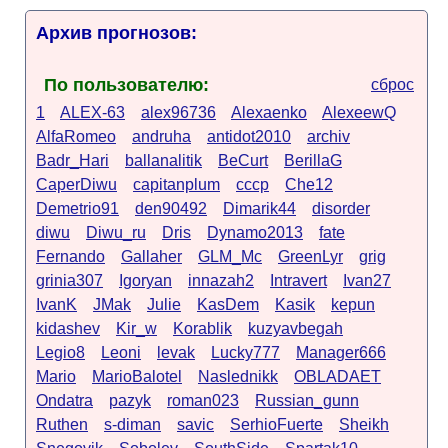
Архив прогнозов:
По пользователю:
сброс
1
ALEX-63
alex96736
Alexaenko
AlexeewQ
AlfaRomeo
andruha
antidot2010
archiv
Badr_Hari
ballanalitik
BeCurt
BerillaG
CaperDiwu
capitanplum
cccp
Che12
Demetrio91
den90492
Dimarik44
disorder
diwu
Diwu_ru
Dris
Dynamo2013
fate
Fernando
Gallaher
GLM_Mc
GreenLyr
grig
grinia307
Igoryan
innazah2
Intravert
Ivan27
IvanK
JMak
Julie
KasDem
Kasik
kepun
kidashev
Kir_w
Korablik
kuzyavbegah
Legio8
Leoni
levak
Lucky777
Manager666
Mario
MarioBalotel
Naslednikk
OBLADAET
Ondatra
pazyk
roman023
Russian_gunn
Ruthen
s-diman
savic
SerhioFuerte
Sheikh