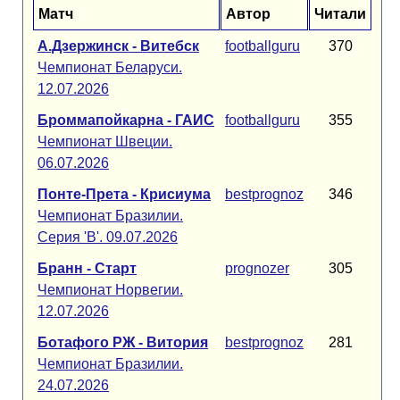
Матч
Автор
Читали
А.Дзержинск - Витебск
footballguru
370
Чемпионат Беларуси.
12.07.2026
Броммапойкарна - ГАИС
footballguru
355
Чемпионат Швеции.
06.07.2026
Понте-Прета - Крисиума
bestprognoz
346
Чемпионат Бразилии.
Серия 'B'. 09.07.2026
Бранн - Старт
prognozer
305
Чемпионат Норвегии.
12.07.2026
Ботафого РЖ - Витория
bestprognoz
281
Чемпионат Бразилии.
24.07.2026