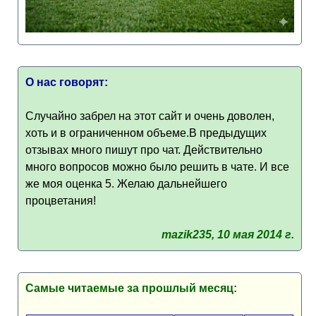
О нас говорят:
Случайно забрел на этот сайт и очень доволен,
хоть и в ограниченном объеме.В предыдущих
отзывах много пишут про чат. Действительно
много вопросов можно было решить в чате. И все
же моя оценка 5. Желаю дальнейшего
процветания!
mazik235, 10 мая 2014 г.
Самые читаемые за прошлый месяц: