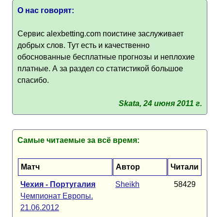
О нас говорят:
Сервис alexbetting.com поистине заслуживает
добрых слов. Тут есть и качественно
обоснованные бесплатные прогнозы и неплохие
платные. А за раздел со статистикой большое
спасибо.
Skata, 24 июня 2011 г.
Самые читаемые за всё время:
Матч
Автор
Читали
Чехия - Португалия
Sheikh
58429
Чемпионат Европы.
21.06.2012