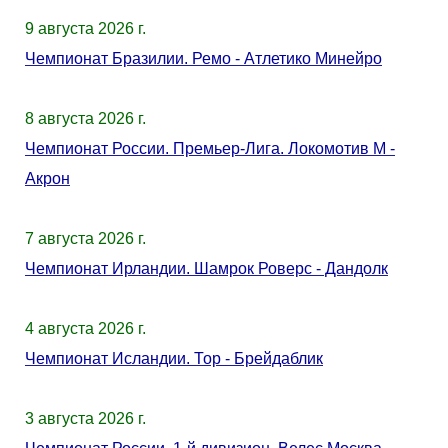
9 августа 2026 г.
Чемпионат Бразилии. Ремо - Атлетико Минейро
8 августа 2026 г.
Чемпионат России. Премьер-Лига. Локомотив М -
Акрон
7 августа 2026 г.
Чемпионат Ирландии. Шамрок Роверс - Дандолк
4 августа 2026 г.
Чемпионат Исландии. Тор - Брейдаблик
3 августа 2026 г.