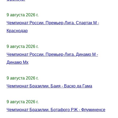
9 августа 2026 г.
Чемпионат России. Премьер-Лига. Спартак М -
Краснодар
9 августа 2026 г.
Чемпионат России. Премьер-Лига. Динамо М -
Динамо Мх
9 августа 2026 г.
Чемпионат Бразилии. Баия - Васко да Гама
9 августа 2026 г.
Чемпионат Бразилии. Ботафого РЖ - Флуминенсе