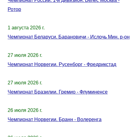
Чемпионат России. 1-й дивизион. Велес Москва -
Ротор
1 августа 2026 г.
Чемпионат Беларуси. Барановичи - Ислочь Мин. р-он
27 июля 2026 г.
Чемпионат Норвегии. Русенборг - Фредрикстад
27 июля 2026 г.
Чемпионат Бразилии. Гремио - Флуминенсе
26 июля 2026 г.
Чемпионат Норвегии. Бранн - Волеренга