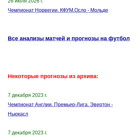
26 июля 2026 г.
Чемпионат Норвегии. КФУМ.Осло - Мольде
Все анализы матчей и прогнозы на футбол
Некоторые прогнозы из архива:
7 декабря 2023 г.
Чемпионат Англии. Премьер-Лига. Эвертон -
Ньюкасл
7 декабря 2023 г.