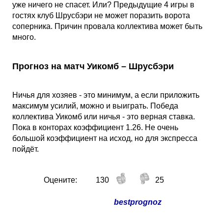
уже ничего не спасет. Или? Предыдущие 4 игры в
гостях клуб Шрусбэри не может поразить ворота
соперника. Причин провала коллектива может быть
много.
Прогноз на матч Уикомб – Шрусбэри
Ничья для хозяев - это минимум, а если приложить
максимум усилий, можно и выиграть. Победа
коллектива Уикомб или ничья - это верная ставка.
Пока в конторах коэффициент 1.26. Не очень
большой коэффициент на исход, но для экспресса
пойдёт.
Оцените:
130
25
bestprognoz