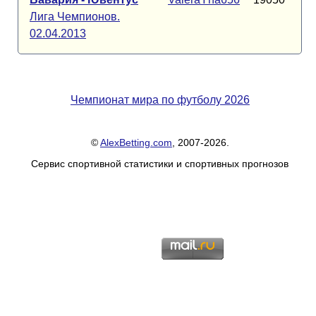
Лига Чемпионов.
02.04.2013
Чемпионат мира по футболу 2026
©
AlexBetting.com
, 2007-2026.
Сервис спортивной статистики и спортивных прогнозов