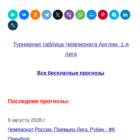
Турнирная таблица Чемпионата Англии. 1-я
лига
Все бесплатные прогнозы
Последние прогнозы:
9 августа 2026 г.
Чемпионат России. Премьер-Лига. Рубин - ФК
Оренбург