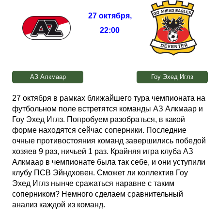
Таблицы
Ответы на вопросы
Бесплатные
►
27 октября
,
Еврокубки
Отзывы
Платные
Чемпионатов
►
22:00
Инструменты
Новости
Статистика
Серии
Лига Чемпионов
►
АЗ Алкмаар
Гоу Эхед Иглз
Telegram Bot
Партнёрка
Лига Европы
Поиск команд
27 октября в рамках ближайшего тура чемпионата на
футбольном поле встретятся команды АЗ Алкмаар и
Вакансии
Лига Конференций
Расчёт системы
Гоу Эхед Иглз. Попробуем разобраться, в какой
форме находятся сейчас соперники. Последние
Реклама
Чемпионат Мира
На что ставят?
очные противостояния команд завершились победой
хозяев 9 раз, ничьей 1 раз. Крайняя игра клуба АЗ
Алкмаар в чемпионате была так себе, и они уступили
RSS
Чемпионат Европы
Telegram Bot
клубу ПСВ Эйндховен. Сможет ли коллектив Гоу
Эхед Иглз нынче сражаться наравне с таким
соперником? Немного сделаем сравнительный
Контакты
Кубок Мира (отбор)
анализ каждой из команд.