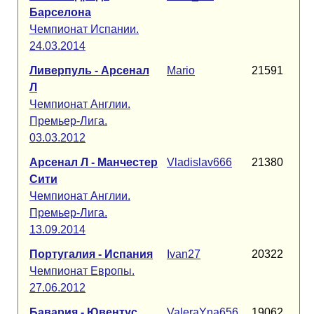
Барселона
Чемпионат Испании.
24.03.2014
Ливерпуль - Арсенал
Mario
21591
Л
Чемпионат Англии.
Премьер-Лига.
03.03.2012
Арсенал Л - Манчестер
Vladislav666
21380
Сити
Чемпионат Англии.
Премьер-Лига.
13.09.2014
Португалия - Испания
Ivan27
20322
Чемпионат Европы.
27.06.2012
Бавария - Ювентус
ValeraYna656
19062