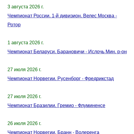
3 августа 2026 г.
Чемпионат России. 1-й дивизион. Велес Москва -
Ротор
1 августа 2026 г.
Чемпионат Беларуси. Барановичи - Ислочь Мин. р-он
27 июля 2026 г.
Чемпионат Норвегии. Русенборг - Фредрикстад
27 июля 2026 г.
Чемпионат Бразилии. Гремио - Флуминенсе
26 июля 2026 г.
Чемпионат Норвегии. Бранн - Волеренга