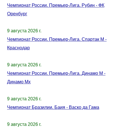
Чемпионат России. Премьер-Лига. Рубин - ФК
Оренбург
9 августа 2026 г.
Чемпионат России. Премьер-Лига. Спартак М -
Краснодар
9 августа 2026 г.
Чемпионат России. Премьер-Лига. Динамо М -
Динамо Мх
9 августа 2026 г.
Чемпионат Бразилии. Баия - Васко да Гама
9 августа 2026 г.