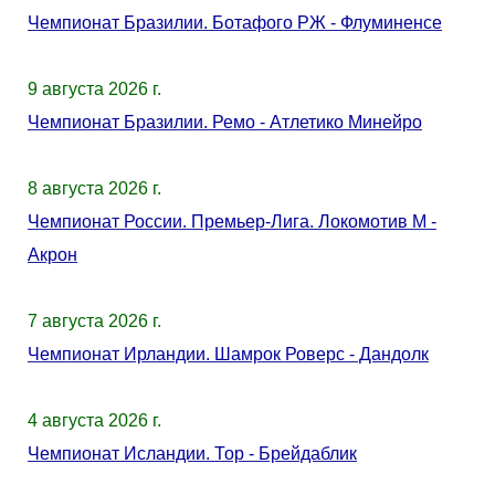
Чемпионат Бразилии. Ботафого РЖ - Флуминенсе
9 августа 2026 г.
Чемпионат Бразилии. Ремо - Атлетико Минейро
8 августа 2026 г.
Чемпионат России. Премьер-Лига. Локомотив М -
Акрон
7 августа 2026 г.
Чемпионат Ирландии. Шамрок Роверс - Дандолк
4 августа 2026 г.
Чемпионат Исландии. Тор - Брейдаблик