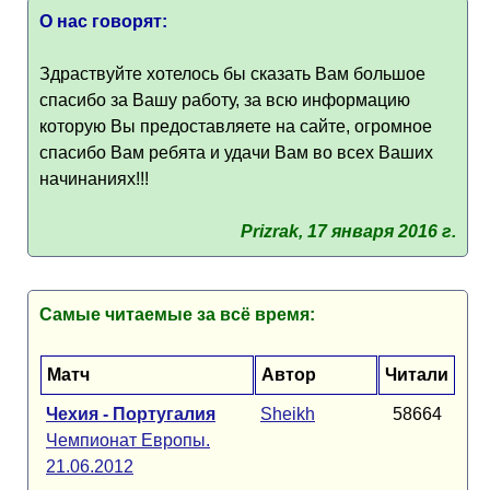
О нас говорят:
Здраствуйте хотелось бы сказать Вам большое
спасибо за Вашу работу, за всю информацию
которую Вы предоставляете на сайте, огромное
спасибо Вам ребята и удачи Вам во всех Ваших
начинаниях!!!
Prizrak, 17 января 2016 г.
Самые читаемые за всё время:
Матч
Автор
Читали
Чехия - Португалия
Sheikh
58664
Чемпионат Европы.
21.06.2012