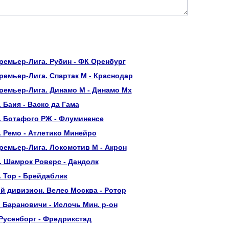
ремьер-Лига. Рубин - ФК Оренбург
ремьер-Лига. Спартак М - Краснодар
ремьер-Лига. Динамо М - Динамо Мх
 Баия - Васко да Гама
. Ботафого РЖ - Флуминенсе
 Ремо - Атлетико Минейро
ремьер-Лига. Локомотив М - Акрон
 Шамрок Роверс - Дандолк
 Тор - Брейдаблик
-й дивизион. Велес Москва - Ротор
 Барановичи - Ислочь Мин. р-он
Русенборг - Фредрикстад