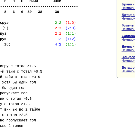
  В   Н   П   Мячи       Очки     
Бранн -
-------------------------------------
Чемпион
  8   6   6  39 - 38      30      
Ботафог
Чемпион
сруэ
2:2
(1:0)
Гомель 
 (5)                      
2:3
(2:0)
Чемпион
руэ
2:1
(1:1)
Сарпсбо
руэ
1:2
(1:2)
Чемпион
 (18)                     
4:2
(1:1)
Днепр -
Чемпион
Эльфсб
Чемпион
игру с тотал >1.5
Ботафог
Чемпион
-й тайм с тотал >0.5
й тайм с тотал >0.5
 хотя бы один гол
 бы один гол
ропускает гол.
йм с тотал >0.5
у с тотал >1.5
т вничью во 2 тайме
 с тотал >2.5
но пропускает гол.
ьше 2 голов