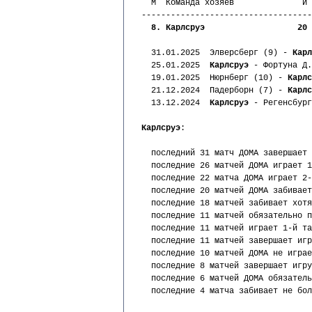
  М  Команда хозяев              И 
-----------------------------------
  8. Карлсруэ                   20 
  31.01.2025  Элверсберг (9) - 
Карл
  25.01.2025  
Карлсруэ
 - Фортуна Д.
  19.01.2025  Нюрнберг (10) - 
Карлс
  21.12.2024  Падерборн (7) - 
Карлс
  13.12.2024  
Карлсруэ
 - Регенсбург
Карлсруэ
:
  последний 31 матч ДОМА завершает 
  последние 26 матчей ДОМА играет 1
  последние 22 матча ДОМА играет 2-
  последние 20 матчей ДОМА забивает
  последние 18 матчей забивает хотя
  последние 11 матчей обязательно п
  последние 11 матчей играет 1-й та
  последние 11 матчей завершает игр
  последние 10 матчей ДОМА не играе
  последние 8 матчей завершает игру
  последние 6 матчей ДОМА обязатель
  последние 4 матча забивает не бол