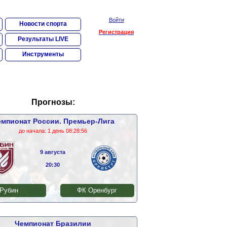
Войти
Новости спорта
Регистрация
Результаты LIVE
Инструменты
Прогнозы:
мпионат России. Премьер-Лига
до начала:
1 день 08:28:55
9 августа
20:30
Рубин
ФК Оренбург
Чемпионат Бразилии