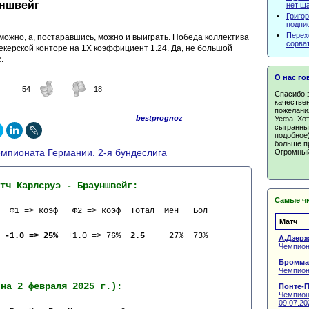
уншвейг
нет ш
•
Григор
подпи
•
Перехо
можно, а, постаравшись, можно и выиграть. Победа коллектива
сорва
мекерской конторе на 1Х коэффициент 1.24. Да, не большой
.
О нас го
54
18
Спасибо 
качестве
пожелания
bestprognoz
Уефа. Хот
сыгранны
подобное)
больше п
мпионата Германии. 2-я бундеслига
Огромный
тч Карлсруэ - Брауншвейг:
Самые ч
  Ф1 => коэф   Ф2 => коэф  Тотал  Мен   Бол   
Матч
--------------------------------------------
 
-1.0 => 25%  
+1.0 => 76%  
2.5     
27%  73%
А.Дзерж
Чемпион
--------------------------------------------
Бромма
Чемпион
(на 2 февраля 2025 г.):
Понте-П
Чемпиона
-------------------------------------
09.07.20