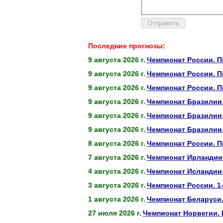
Последние прогнозы:
9 августа 2026 г.
Чемпионат России. П
9 августа 2026 г.
Чемпионат России. П
9 августа 2026 г.
Чемпионат России. П
9 августа 2026 г.
Чемпионат Бразилии.
9 августа 2026 г.
Чемпионат Бразилии
9 августа 2026 г.
Чемпионат Бразилии.
8 августа 2026 г.
Чемпионат России. П
7 августа 2026 г.
Чемпионат Ирландии.
4 августа 2026 г.
Чемпионат Исландии.
3 августа 2026 г.
Чемпионат России. 1
1 августа 2026 г.
Чемпионат Беларуси.
27 июля 2026 г.
Чемпионат Норвегии. 