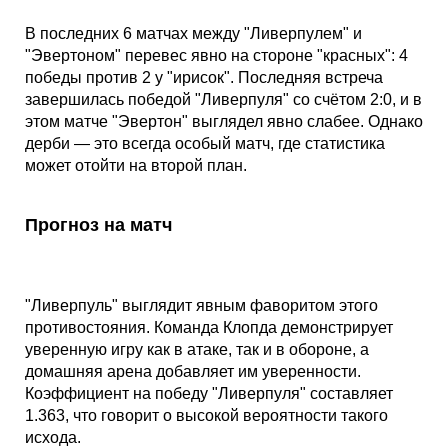
В последних 6 матчах между "Ливерпулем" и
"Эвертоном" перевес явно на стороне "красных": 4
победы против 2 у "ирисок". Последняя встреча
завершилась победой "Ливерпуля" со счётом 2:0, и в
этом матче "Эвертон" выглядел явно слабее. Однако
дерби — это всегда особый матч, где статистика
может отойти на второй план.
Прогноз на матч
"Ливерпуль" выглядит явным фаворитом этого
противостояния. Команда Клопда демонстрирует
уверенную игру как в атаке, так и в обороне, а
домашняя арена добавляет им уверенности.
Коэффициент на победу "Ливерпуля" составляет
1.363, что говорит о высокой вероятности такого
исхода.