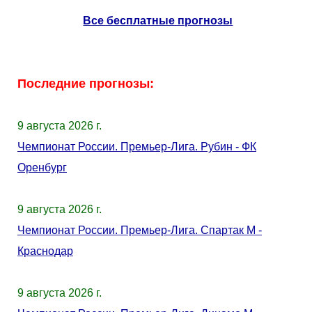
Все бесплатные прогнозы
Последние прогнозы:
9 августа 2026 г.
Чемпионат России. Премьер-Лига. Рубин - ФК
Оренбург
9 августа 2026 г.
Чемпионат России. Премьер-Лига. Спартак М -
Краснодар
9 августа 2026 г.