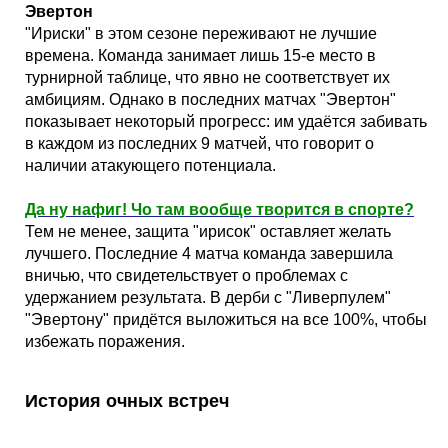
Эвертон
"Ириски" в этом сезоне переживают не лучшие
времена. Команда занимает лишь 15-е место в
турнирной таблице, что явно не соответствует их
амбициям. Однако в последних матчах "Эвертон"
показывает некоторый прогресс: им удаётся забивать
в каждом из последних 9 матчей, что говорит о
наличии атакующего потенциала.
Да ну нафиг! Чо там вообще творится в спорте?
Тем не менее, защита "ирисок" оставляет желать
лучшего. Последние 4 матча команда завершила
вничью, что свидетельствует о проблемах с
удержанием результата. В дерби с "Ливерпулем"
"Эвертону" придётся выложиться на все 100%, чтобы
избежать поражения.
История очных встреч