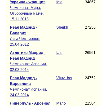
Украина - Франция
fate
34867
Чемпионат Мира.
Отборочные матчи.
15.11.2013
Реал Мадрид -
Sheikh
27256
Бавария
Лига Чемпионов.
25.04.2012
Атлетико Мадрид -
fate
26561
Реал Мадрид
Чемпионат Испании.
02.03.2014
Реал Мадрид -
Vituz_bet
24752
Барселона
Чемпионат Испании.
24.03.2014
Ливерпуль - Арсенал
Mario
21584