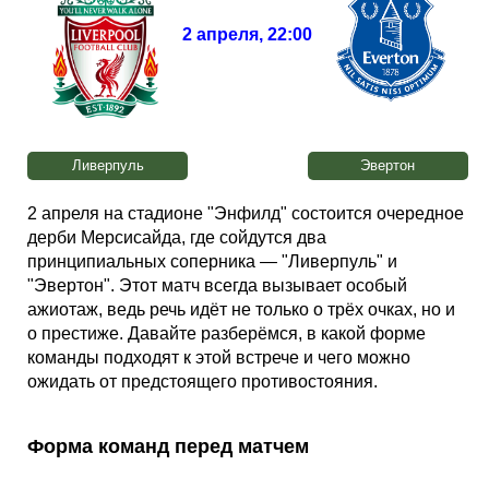
Таблицы
Ответы на вопросы
Бесплатные
►
2 апреля
, 22:00
Еврокубки
Отзывы
Платные
Чемпионатов
►
Инструменты
Новости
Статистика
Серии
Лига Чемпионов
►
Ливерпуль
Эвертон
Telegram Bot
Партнёрка
Лига Европы
Поиск команд
2 апреля на стадионе "Энфилд" состоится очередное
дерби Мерсисайда, где сойдутся два
Вакансии
Лига Конференций
Расчёт системы
принципиальных соперника — "Ливерпуль" и
"Эвертон". Этот матч всегда вызывает особый
ажиотаж, ведь речь идёт не только о трёх очках, но и
Реклама
Чемпионат Мира
На что ставят?
о престиже. Давайте разберёмся, в какой форме
команды подходят к этой встрече и чего можно
RSS
Чемпионат Европы
Telegram Bot
ожидать от предстоящего противостояния.
Контакты
Кубок Мира (отбор)
Форма команд перед матчем