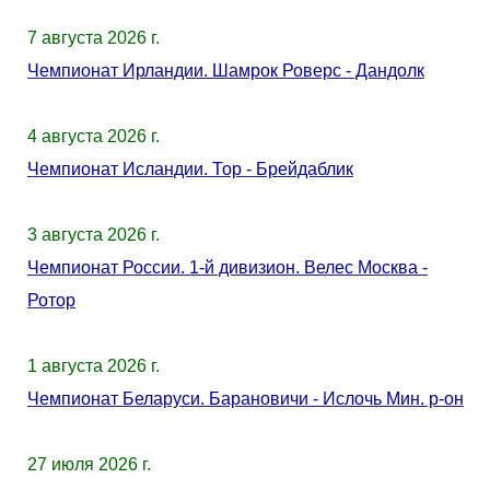
7 августа 2026 г.
Чемпионат Ирландии. Шамрок Роверс - Дандолк
4 августа 2026 г.
Чемпионат Исландии. Тор - Брейдаблик
3 августа 2026 г.
Чемпионат России. 1-й дивизион. Велес Москва -
Ротор
1 августа 2026 г.
Чемпионат Беларуси. Барановичи - Ислочь Мин. р-он
27 июля 2026 г.