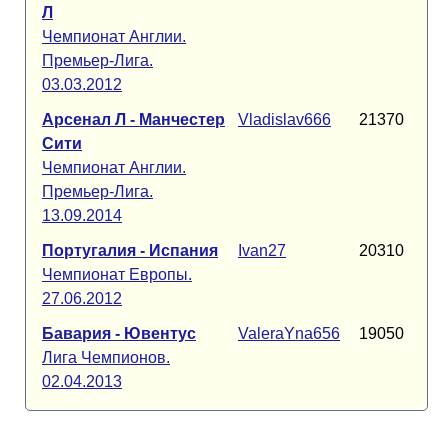
Л
Чемпионат Англии.
Премьер-Лига.
03.03.2012
Арсенал Л - Манчестер
Vladislav666
21370
Сити
Чемпионат Англии.
Премьер-Лига.
13.09.2014
Португалия - Испания
Ivan27
20310
Чемпионат Европы.
27.06.2012
Бавария - Ювентус
ValeraYna656
19050
Лига Чемпионов.
02.04.2013