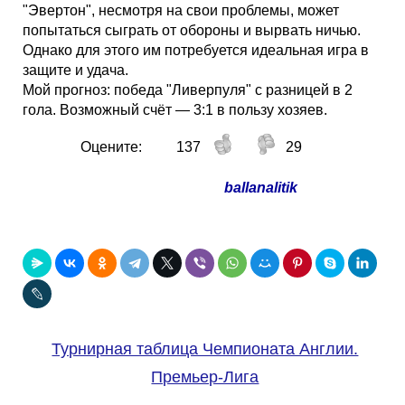
"Эвертон", несмотря на свои проблемы, может
попытаться сыграть от обороны и вырвать ничью.
Однако для этого им потребуется идеальная игра в
защите и удача.
Мой прогноз: победа "Ливерпуля" с разницей в 2
гола. Возможный счёт — 3:1 в пользу хозяев.
Оцените:
137
29
ballanalitik
Турнирная таблица Чемпионата Англии.
Премьер-Лига