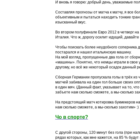
И вновь я говорю: добрый день, уважаемые пол
Составляя прогнозы от матча к матчу, я все б
объективным и пытаться находить тонкие грани
изысканный вкус.
Во втором полуфинале Евро 2012 в четверг н
Италия. Что ж, дорогу осилит идущий, давайте
Чтобы поискать более неудобного соперника 
постарался и нашел итальянскую машину.
На мой взгляд, пропущенные два гола от сборн
«машины». Понятно, что немцы играли в свое у
другому, но всё же некоторый осадок данный р
Сборная Германии пропускала голы в трёх из ч
матчей забивала на один гол больше своих оп
в один мяч. (Данный факт, указывает на то, ч
забъете нам сколько сможете, а мы-сколько захо
На предстоящий матч котировка букмекеров на 
нам сколько сможете, а мы-сколько захотим» :) )
Чо в спорте?
С другой стороны, 120 минут без гола (при на
рядах которых, как мне кажется, на 85 % буду