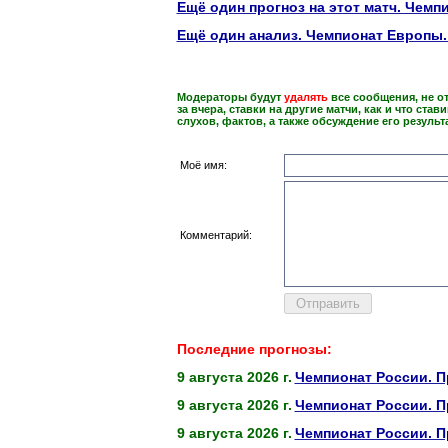
Ещё один прогноз на этот матч. Чемп
Ещё один анализ. Чемпионат Европы.
Модераторы будут
удалять
все сообщения, не о
за вчера, ставки на другие матчи, как и что став
слухов, фактов, а также обсуждение его результ
Моё имя:
Комментарий:
Последние прогнозы:
9 августа 2026 г.
Чемпионат России. П
9 августа 2026 г.
Чемпионат России. П
9 августа 2026 г.
Чемпионат России. П