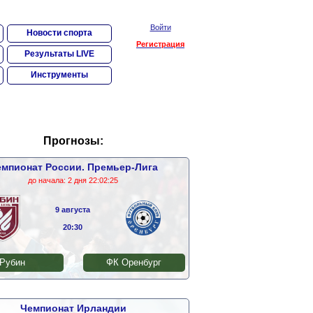
Войти
Новости спорта
Регистрация
Результаты LIVE
Инструменты
Прогнозы:
мпионат России. Премьер-Лига
до начала:
2 дня 22:02:24
9 августа
20:30
Рубин
ФК Оренбург
Чемпионат Ирландии