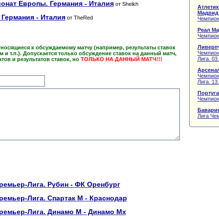
ионат Европы. Германия - Италия
от Sheikh
Атлетик
Мадрид
 Германия - Италия
от TheRed
Чемпион
Реал Ма
Чемпион
Ливерпу
тносящиеся к обсуждаемому матчу (например, результаты ставок
Чемпион
им и т.п.). Допускается только обсуждение ставок на данный матч,
Лига. 03
атов и результатов ставок, но
ТОЛЬКО НА ДАННЫЙ МАТЧ!!!
Арсенал
Чемпион
Лига. 13
Португа
Чемпион
Бавария
Лига Чем
ремьер-Лига. Рубин - ФК Оренбург
ремьер-Лига. Спартак М - Краснодар
ремьер-Лига. Динамо М - Динамо Мх