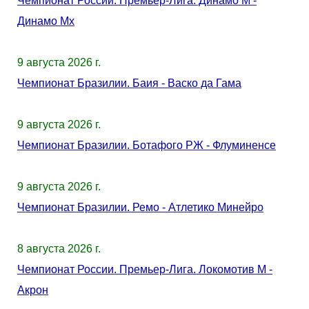
Чемпионат России. Премьер-Лига. Динамо М -
Динамо Мх
9 августа 2026 г.
Чемпионат Бразилии. Баия - Васко да Гама
9 августа 2026 г.
Чемпионат Бразилии. Ботафого РЖ - Флуминенсе
9 августа 2026 г.
Чемпионат Бразилии. Ремо - Атлетико Минейро
8 августа 2026 г.
Чемпионат России. Премьер-Лига. Локомотив М -
Акрон