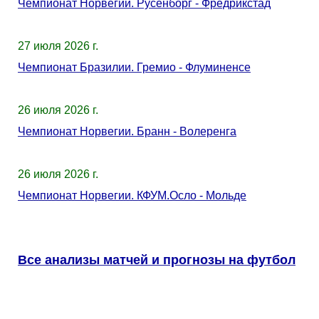
Чемпионат Норвегии. Русенборг - Фредрикстад
27 июля 2026 г.
Чемпионат Бразилии. Гремио - Флуминенсе
26 июля 2026 г.
Чемпионат Норвегии. Бранн - Волеренга
26 июля 2026 г.
Чемпионат Норвегии. КФУМ.Осло - Мольде
Все анализы матчей и прогнозы на футбол