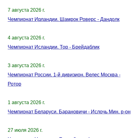
7 августа 2026 г.
Чемпионат Ирландии. Шамрок Роверс - Дандолк
4 августа 2026 г.
Чемпионат Исландии. Тор - Брейдаблик
3 августа 2026 г.
Чемпионат России. 1-й дивизион. Велес Москва -
Ротор
1 августа 2026 г.
Чемпионат Беларуси. Барановичи - Ислочь Мин. р-он
27 июля 2026 г.