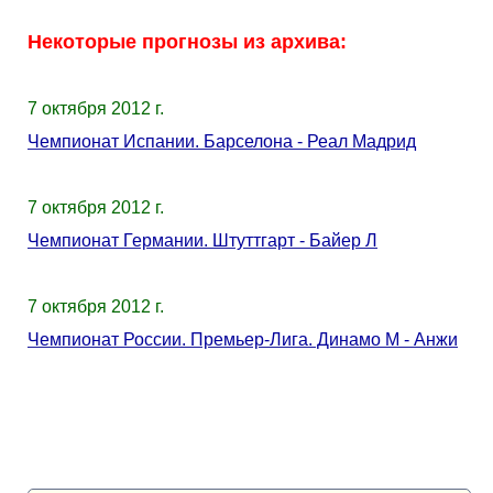
Некоторые прогнозы из архива:
7 октября 2012 г.
Чемпионат Испании. Барселона - Реал Мадрид
7 октября 2012 г.
Чемпионат Германии. Штуттгарт - Байер Л
7 октября 2012 г.
Чемпионат России. Премьер-Лига. Динамо М - Анжи