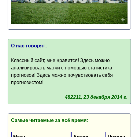
О нас говорят:
Классный сайт, мне нравится! Здесь можно
анализировать матчи с помощью статистика
прогнозов! Здесь можно почувствовать себя
прогнозистом!
482211, 23 декабря 2014 г.
Самые читаемые за всё время: