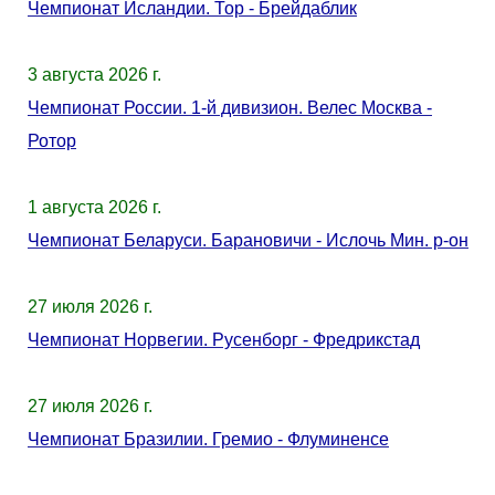
Чемпионат Исландии. Тор - Брейдаблик
3 августа 2026 г.
Чемпионат России. 1-й дивизион. Велес Москва -
Ротор
1 августа 2026 г.
Чемпионат Беларуси. Барановичи - Ислочь Мин. р-он
27 июля 2026 г.
Чемпионат Норвегии. Русенборг - Фредрикстад
27 июля 2026 г.
Чемпионат Бразилии. Гремио - Флуминенсе