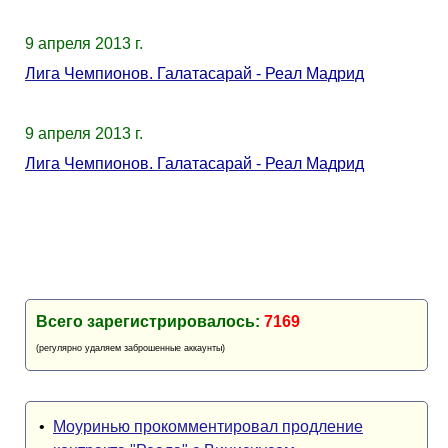
9 апреля 2013 г.
Лига Чемпионов. Галатасарай - Реал Мадрид
9 апреля 2013 г.
Лига Чемпионов. Галатасарай - Реал Мадрид
Всего зарегистрировалось:
7169
(регулярно удаляем заброшенные аккаунты)
•
Моуринью прокомментировал продление