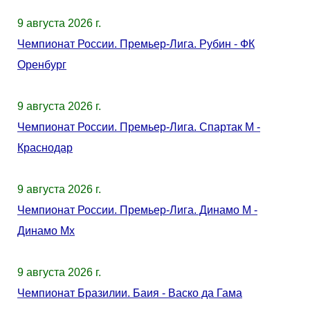
9 августа 2026 г.
Чемпионат России. Премьер-Лига. Рубин - ФК
Оренбург
9 августа 2026 г.
Чемпионат России. Премьер-Лига. Спартак М -
Краснодар
9 августа 2026 г.
Чемпионат России. Премьер-Лига. Динамо М -
Динамо Мх
9 августа 2026 г.
Чемпионат Бразилии. Баия - Васко да Гама