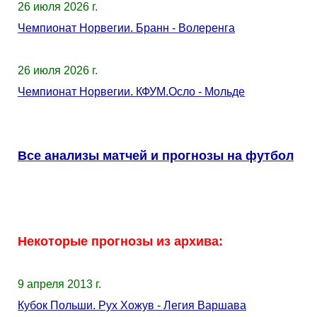
26 июля 2026 г.
Чемпионат Норвегии. Бранн - Волеренга
26 июля 2026 г.
Чемпионат Норвегии. КФУМ.Осло - Мольде
Все анализы матчей и прогнозы на футбол
Некоторые прогнозы из архива:
9 апреля 2013 г.
Кубок Польши. Рух Хожув - Легия Варшава