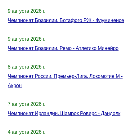
9 августа 2026 г.
Чемпионат Бразилии. Ботафого РЖ - Флуминенсе
9 августа 2026 г.
Чемпионат Бразилии. Ремо - Атлетико Минейро
8 августа 2026 г.
Чемпионат России. Премьер-Лига. Локомотив М -
Акрон
7 августа 2026 г.
Чемпионат Ирландии. Шамрок Роверс - Дандолк
4 августа 2026 г.