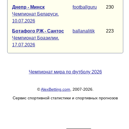
Днепр - Минск
footballguru
230
Чемпионат Беларуси.
10.07.2026
Ботафого РЖ - Сантос
ballanalitik
223
Чемпионат Бразилии.
17.07.2026
Чемпионат мира по футболу 2026
©
AlexBetting.com
, 2007-2026.
Сервис спортивной статистики и спортивных прогнозов