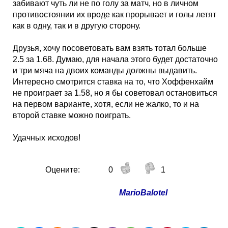
забивают чуть ли не по голу за матч, но в личном
противостоянии их вроде как прорывает и голы летят
как в одну, так и в другую сторону.
Друзья, хочу посоветовать вам взять тотал больше
2.5 за 1.68. Думаю, для начала этого будет достаточно
и три мяча на двоих команды должны выдавить.
Интересно смотрится ставка на то, что Хоффенхайм
не проиграет за 1.58, но я бы советовал остановиться
на первом варианте, хотя, если не жалко, то и на
второй ставке можно поиграть.
Удачных исходов!
Оцените:
0
1
MarioBalotel