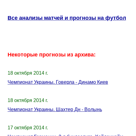
Все анализы матчей и прогнозы на футбол
Некоторые прогнозы из архива:
18 октября 2014 г.
Чемпионат Украины. Говерла - Динамо Киев
18 октября 2014 г.
Чемпионат Украины. Шахтер Дн - Волынь
17 октября 2014 г.