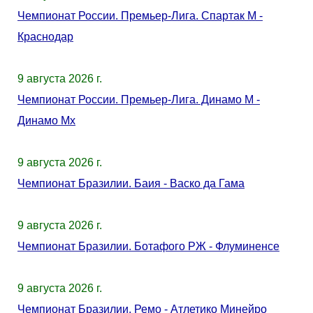
Чемпионат России. Премьер-Лига. Спартак М -
Краснодар
9 августа 2026 г.
Чемпионат России. Премьер-Лига. Динамо М -
Динамо Мх
9 августа 2026 г.
Чемпионат Бразилии. Баия - Васко да Гама
9 августа 2026 г.
Чемпионат Бразилии. Ботафого РЖ - Флуминенсе
9 августа 2026 г.
Чемпионат Бразилии. Ремо - Атлетико Минейро