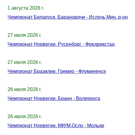
1 августа 2026 г.
Чемпионат Беларуси. Барановичи - Ислочь Мин. р-он
27 июля 2026 г.
Чемпионат Норвегии. Русенборг - Фредрикстад
27 июля 2026 г.
Чемпионат Бразилии. Гремио - Флуминенсе
26 июля 2026 г.
Чемпионат Норвегии. Бранн - Волеренга
26 июля 2026 г.
Чемпионат Норвегии. КФУМ.Осло - Мольде