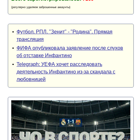
(регулярно удаляем заброшенные аккаунты)
•
Футбол. РПЛ. "Зенит" - "Родина". Прямая
трансляция
•
ФИФА опубликовала заявление после слухов
об отставке Инфантино
•
Telegraph: УЕФА хочет расследовать
деятельность Инфантино из-за скандала с
любовницей