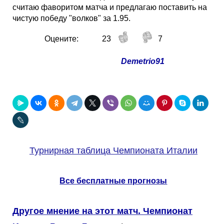
считаю фаворитом матча и предлагаю поставить на
чистую победу "волков" за 1.95.
Оцените:
23
7
Demetrio91
Турнирная таблица Чемпионата Италии
Все бесплатные прогнозы
Другое мнение на этот матч. Чемпионат