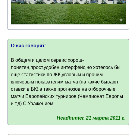
О нас говорят:
В общем и целом сервис хорош-
понятен,прост,удобен интерфейс,но хотелось бы
еще статистики по ЖК,угловым и прочим
ключевым показателям матча (на какие бывают
ставки в БК),а также прогнозов на отборочные
матчи Европейских турниров (Чемпионат Европы
и т.д) С Уважением!
Headhunter, 21 марта 2011 г.