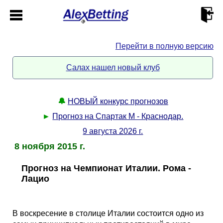
Перейти в полную версию
Главная
Салах нашел новый клуб
Кабинет
🔔
НОВЫЙ конкурс прогнозов
Контакты
►
Прогноз на Спартак М - Краснодар.
9 августа 2026 г.
Новости спорта
8 ноября 2015 г.
Всё о сайте
►
Прогноз на Чемпионат Италии. Рома -
Лацио
Прогнозы
Описание
►
В воскресение в столице Италии состоится одно из