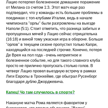
Лацио потерпел болезненное домашнее поражение
от Милана со счетом 1:3. Этот матч еще раз
подтвердил, что у команды есть большие проблемы в
поединках с топ-клубами Италии, ведь в начале
чемпионата "орлы" были разгромлены на выезде
Наполи (5:1). Стоит отметить, что разница забитых и
пропущенных мячей у Лацио сейчас отрицательна
(16:18) и виной тому ужасная игра в обороне. Больше
"орлов" в текущем сезоне пропустил только Капри,
находящийся на последней строчке. Конечно, потеря
Де Врея на пол года - очень неприятное и
болезненное событие, но для такого славного клуба
просто не прилично пропускать столько голов. В
четверг Лацио провел выездную встречу в рамках
Лиги Европы в Тронхейме, где обыграл Русенборг
благодаря дублю Джорджевича.
Капец! Чо там случилось в спорте?
Накануне матча Рома является фаворитом у