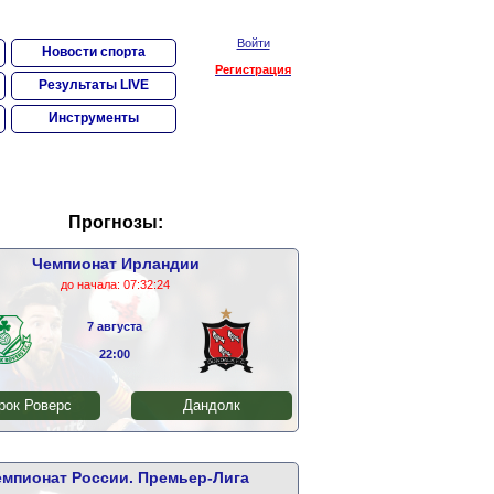
Войти
Новости спорта
Регистрация
Результаты LIVE
Инструменты
Прогнозы:
Чемпионат Ирландии
до начала:
07:32:24
7 августа
22:00
ок Роверс
Дандолк
мпионат России. Премьер-Лига