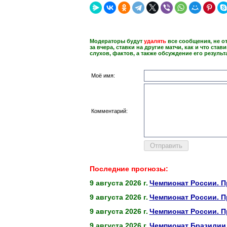
Модераторы будут
удалять
все сообщения, не о
за вчера, ставки на другие матчи, как и что став
слухов, фактов, а также обсуждение его результ
Моё имя:
Комментарий:
Последние прогнозы:
9 августа 2026 г.
Чемпионат России. П
9 августа 2026 г.
Чемпионат России. П
9 августа 2026 г.
Чемпионат России. П
9 августа 2026 г.
Чемпионат Бразилии.