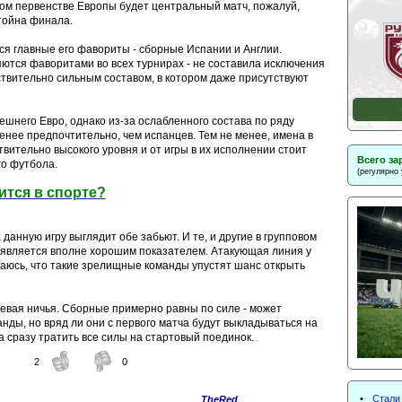
ом первенстве Европы будет центральный матч, пожалуй,
стойна финала.
ся главные его фавориты - сборные Испании и Англии.
ются фаворитами во всех турнирах - не составила исключения
твительно сильным составом, в котором даже присутствуют
ешнего Евро, однако из-за ослабленного состава по ряду
енее предпочтительно, чем испанцев. Тем не менее, имена в
твительно высокого уровня и от игры в их исполнении стоит
Всего за
го футбола.
(регулярно
ится в спорте?
анную игру выглядит обе забьют. И те, и другие в групповом
о является вполне хорошим показателем. Атакующая линия у
аюсь, что такие зрелищные команды упустят шанс открыть
евая ничья. Сборные примерно равны по силе - может
нды, но вряд ли они с первого матча будут выкладываться на
 сразу тратить все силы на стартовый поединок.
2
0
•
Стали 
TheRed