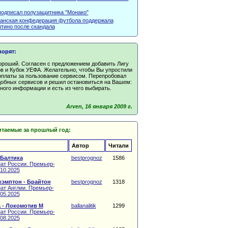
одписал полузащитника "Монако"
анская конфедерация футбола поддержала
тино после скандала
ворят:
ороший. Согласен с предложением добавить Лигу
в и Кубок УЕФА. Желательно, чтобы Вы упростили
оплаты за пользование сервисом. Перепробовал
добных сервисов и решил остановиться на Вашем:
ного информации и есть из чего выбирать.
Arven, 16 января 2009 г.
таемые за прошлый год:
Автор
Читали
 Балтика
bestprognoz
1586
ат России. Премьер-
.10.2025
эмптон - Брайтон
bestprognoz
1318
ат Англии. Премьер-
.05.2025
 - Локомотив М
ballanalitik
1299
ат России. Премьер-
.08.2025