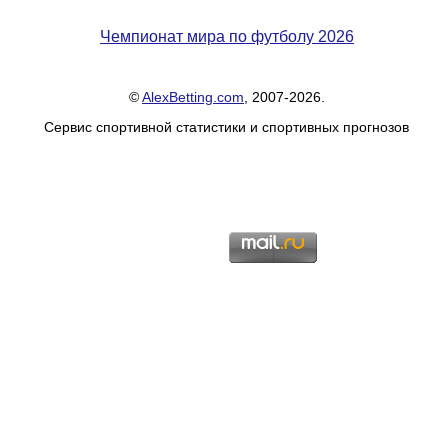
Таблицы
Ответы на вопросы
Бесплатные
►
Чемпионат мира по футболу 2026
Еврокубки
Отзывы
Платные
Чемпионатов
►
©
AlexBetting.com
, 2007-2026.
Инструменты
Новости
Статистика
Серии
Лига Чемпионов
►
Сервис спортивной статистики и спортивных прогнозов
Telegram Bot
Партнёрка
Лига Европы
Поиск команд
Вакансии
Лига Конференций
Расчёт системы
Реклама
Чемпионат Мира
На что ставят?
RSS
Чемпионат Европы
Telegram Bot
Контакты
Кубок Мира (отбор)