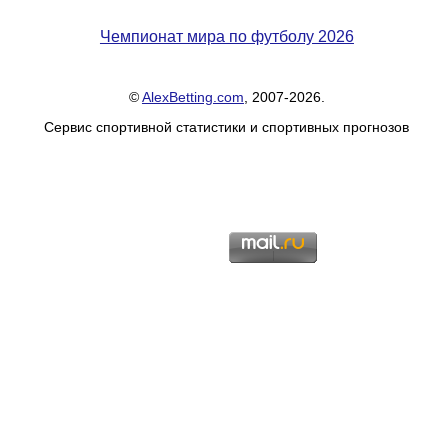
Таблицы
Ответы на вопросы
Бесплатные
►
Чемпионат мира по футболу 2026
Еврокубки
Отзывы
Платные
Чемпионатов
►
©
AlexBetting.com
, 2007-2026.
Инструменты
Новости
Статистика
Серии
Лига Чемпионов
►
Сервис спортивной статистики и спортивных прогнозов
Telegram Bot
Партнёрка
Лига Европы
Поиск команд
Вакансии
Лига Конференций
Расчёт системы
Реклама
Чемпионат Мира
На что ставят?
RSS
Чемпионат Европы
Telegram Bot
Контакты
Кубок Мира (отбор)