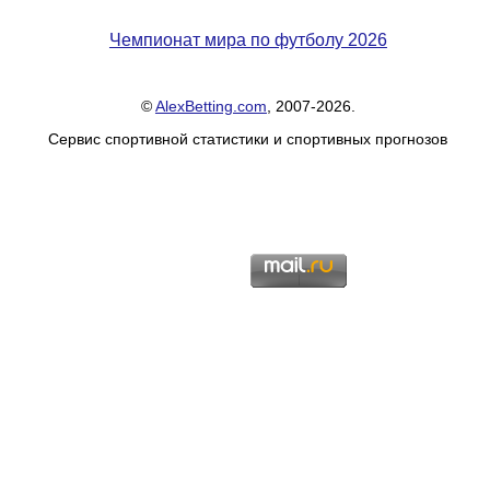
Таблицы
Ответы на вопросы
Бесплатные
►
Чемпионат мира по футболу 2026
Еврокубки
Отзывы
Платные
Чемпионатов
►
©
AlexBetting.com
, 2007-2026.
Инструменты
Новости
Статистика
Серии
Лига Чемпионов
►
Сервис спортивной статистики и спортивных прогнозов
Telegram Bot
Партнёрка
Лига Европы
Поиск команд
Вакансии
Лига Конференций
Расчёт системы
Реклама
Чемпионат Мира
На что ставят?
RSS
Чемпионат Европы
Telegram Bot
Контакты
Кубок Мира (отбор)