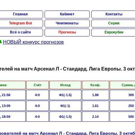
Главная
Кабинет
Контакты
Telegram Bot
Чемпионаты
Серии
Всё о сайте
Прогнозы
Еврокубки

НОВЫЙ конкурс прогнозов
елей на матч Арсенал Л - Стандард. Лига Европы. 3 октяб
авки
Счёт
Исход
Коэф.
Сумма, 
, 21:58
4:0
Ф1(-1.5)
1.88
300
, 13:09
4:0
Ф1(-1)
1.61
250
, 18:59
4:0
Ф1(-1.5)
2.14
500
ователей на матч Арсенал Л - Стандард. Лига Европы. 3 октябр