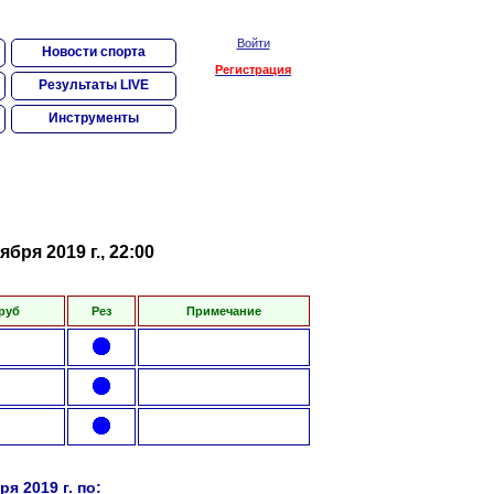
Войти
Новости спорта
Регистрация
Результаты LIVE
Инструменты
ря 2019 г., 22:00
руб
Рез
Примечание
я 2019 г. по: