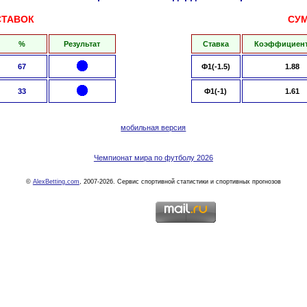
СТАВОК
СУМ
%
Результат
Ставка
Коэффициент
67
Ф1(-1.5)
1.88
33
Ф1(-1)
1.61
мобильная версия
Чемпионат мира по футболу 2026
©
AlexBetting.com
, 2007-2026. Сервис спортивной статистики и спортивных прогнозов