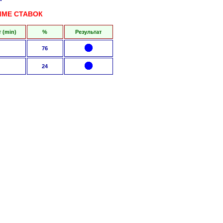
МЕ СТАВОК
 (min)
%
Результат
76
24