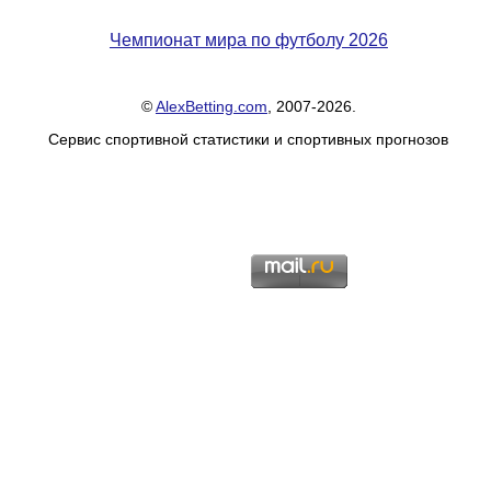
Таблицы
Ответы на вопросы
Бесплатные
►
Чемпионат мира по футболу 2026
Еврокубки
Отзывы
Платные
Чемпионатов
►
©
AlexBetting.com
, 2007-2026.
Инструменты
Новости
Статистика
Серии
Лига Чемпионов
►
Сервис спортивной статистики и спортивных прогнозов
Telegram Bot
Партнёрка
Лига Европы
Поиск команд
Вакансии
Лига Конференций
Расчёт системы
Реклама
Чемпионат Мира
На что ставят?
RSS
Чемпионат Европы
Telegram Bot
Контакты
Кубок Мира (отбор)