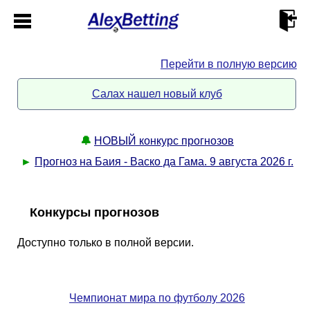
Перейти в полную версию
Главная
Салах нашел новый клуб
Кабинет
🔔
НОВЫЙ конкурс прогнозов
Контакты
►
Прогноз на Баия - Васко да Гама. 9 августа 2026 г.
Новости спорта
Конкурсы прогнозов
Всё о сайте
►
Доступно только в полной версии.
Прогнозы
Описание
►
Чемпионат мира по футболу 2026