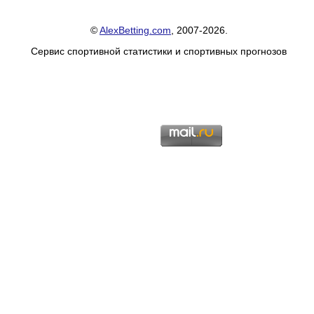
Таблицы
Ответы на вопросы
Бесплатные
►
©
AlexBetting.com
, 2007-2026.
Еврокубки
Отзывы
Платные
Чемпионатов
►
Сервис спортивной статистики и спортивных прогнозов
Инструменты
Новости
Статистика
Серии
Лига Чемпионов
►
Telegram Bot
Партнёрка
Лига Европы
Поиск команд
Вакансии
Лига Конференций
Расчёт системы
Реклама
Чемпионат Мира
На что ставят?
RSS
Чемпионат Европы
Telegram Bot
Контакты
Кубок Мира (отбор)