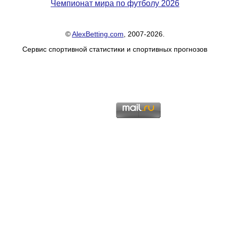
Таблицы
Ответы на вопросы
Бесплатные
►
Чемпионат мира по футболу 2026
Еврокубки
Отзывы
Платные
Чемпионатов
►
©
AlexBetting.com
, 2007-2026.
Сервис спортивной статистики и спортивных прогнозов
Инструменты
Новости
Статистика
Серии
Лига Чемпионов
►
Telegram Bot
Партнёрка
Лига Европы
Поиск команд
Вакансии
Лига Конференций
Расчёт системы
Реклама
Чемпионат Мира
На что ставят?
RSS
Чемпионат Европы
Telegram Bot
Контакты
Кубок Мира (отбор)