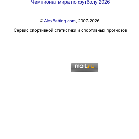
Таблицы
Ответы на вопросы
Бесплатные
►
Чемпионат мира по футболу 2026
Еврокубки
Отзывы
Платные
Чемпионатов
►
©
AlexBetting.com
, 2007-2026.
Сервис спортивной статистики и спортивных прогнозов
Инструменты
Новости
Статистика
Серии
Лига Чемпионов
►
Telegram Bot
Партнёрка
Лига Европы
Поиск команд
Вакансии
Лига Конференций
Расчёт системы
Реклама
Чемпионат Мира
На что ставят?
RSS
Чемпионат Европы
Telegram Bot
Контакты
Кубок Мира (отбор)