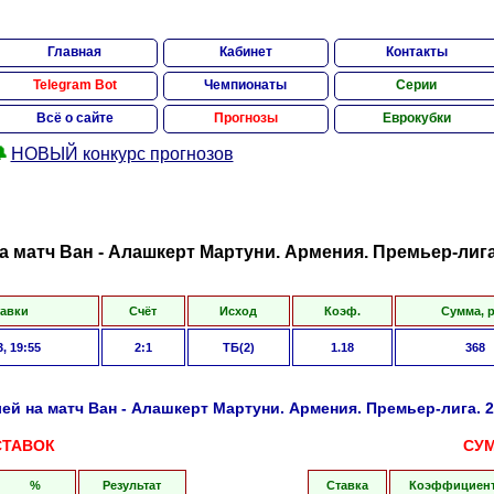
Главная
Кабинет
Контакты
Telegram Bot
Чемпионаты
Серии
Всё о сайте
Прогнозы
Еврокубки

НОВЫЙ конкурс прогнозов
 матч Ван - Алашкерт Мартуни. Армения. Премьер-лига. 2
тавки
Счёт
Исход
Коэф.
Сумма, 
3, 19:55
2:1
ТБ(2)
1.18
368
й на матч Ван - Алашкерт Мартуни. Армения. Премьер-лига. 20
СТАВОК
СУМ
%
Результат
Ставка
Коэффициент