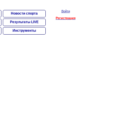
Войти
Новости спорта
Регистрация
Результаты LIVE
Инструменты