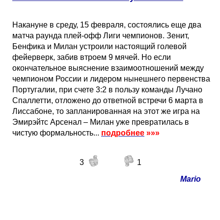
Накануне в среду, 15 февраля, состоялись еще два
матча раунда плей-офф Лиги чемпионов. Зенит,
Бенфика и Милан устроили настоящий голевой
фейерверк, забив втроем 9 мячей. Но если
окончательное выяснение взаимоотношений между
чемпионом России и лидером нынешнего первенства
Португалии, при счете 3:2 в пользу команды Лучано
Спаллетти, отложено до ответной встречи 6 марта в
Лиссабоне, то запланированная на этот же игра на
Эмирэйтс Арсенал – Милан уже превратилась в
чистую формальность...
подробнее
»»»
3
1
Mario