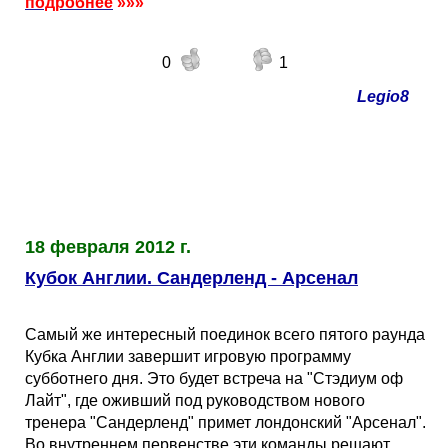
подробнее
»»»
0
1
Legio8
18 февраля 2012 г.
Кубок Англии. Сандерленд - Арсенал
Самый же интересный поединок всего пятого раунда
Кубка Англии завершит игровую программу
субботнего дня. Это будет встреча на "Стэдиум оф
Лайт", где оживший под руководством нового
тренера "Сандерленд" примет лондонский "Арсенал".
Во внутреннем первенстве эти команды решают