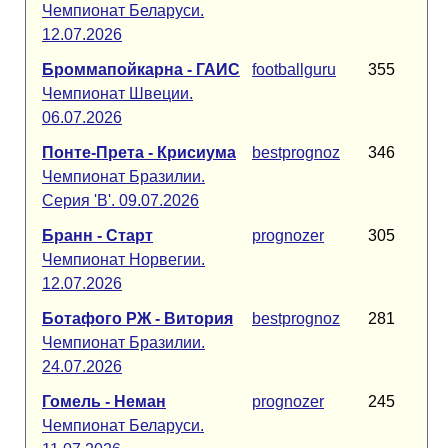
Чемпионат Беларуси.
12.07.2026
Броммапойкарна - ГАИС
footballguru
355
Чемпионат Швеции.
06.07.2026
Понте-Прета - Крисиума
bestprognoz
346
Чемпионат Бразилии.
Серия 'B'. 09.07.2026
Бранн - Старт
prognozer
305
Чемпионат Норвегии.
12.07.2026
Ботафого РЖ - Витория
bestprognoz
281
Чемпионат Бразилии.
24.07.2026
Гомель - Неман
prognozer
245
Чемпионат Беларуси.