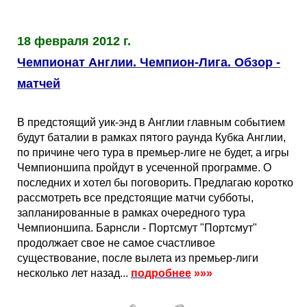
18 февраля 2012 г.
Чемпионат Англии. Чемпион-Лига. Обзор -
матчей
В предстоящий уик-энд в Англии главным событием
будут баталии в рамках пятого раунда Кубка Англии,
по причине чего тура в премьер-лиге не будет, а игры
Чемпионшипа пройдут в усеченной программе. О
последних и хотел бы поговорить. Предлагаю коротко
рассмотреть все предстоящие матчи субботы,
запланированные в рамках очередного тура
Чемпионшипа. Барнсли - Портсмут "Портсмут"
продолжает свое не самое счастливое
существование, после вылета из премьер-лиги
несколько лет назад...
подробнее
»»»