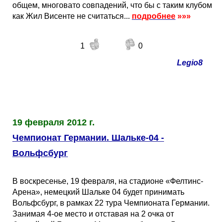
общем, многовато совпадений, что бы с таким клубом
Кубок Европы (отбор)
как Жил Висенте не считаться...
подробнее
»»»
Лига Наций
1
0
Legio8
19 февраля 2012 г.
Чемпионат Германии. Шальке-04 -
Вольфсбург
В воскресенье, 19 февраля, на стадионе «Фелтинс-
Арена», немецкий Шальке 04 будет принимать
Вольфсбург, в рамках 22 тура Чемпионата Германии.
Занимая 4-ое место и отставая на 2 очка от