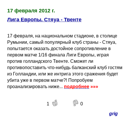
17 февраля 2012 г.
Лига Европы. Стяуа - Твенте
17 февраля, на национальном стадионе, в столице
Румынии, самый популярный клуб страны - Стяуа,
попытается оказать достойное сопротивление в
первом матче 1/16 финала Лиги Европы, играя
против голландского Твенте. Сможет ли
противопоставить что-нибудь балканский клуб гостям
из Голландии, или же интрига этого сражения будет
убита уже в первом матче?! Попробуем
проанализировать ниже...
подробнее
»»»
1
0
grig