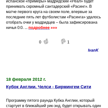
испанской «примеры» мадридский «Реал» будет
принимать скромный сантадерский «Расинг». В
матче первого круга на своем поле, впервые за
последние пять лет футболистам «Расинга» удалось
отобрать очки у мадридцев – была зафиксирована
ничья 0:0. ...
подробнее
»»»
0
1
IvanK
18 февраля 2012 г.
Кубок Англии. Челси - Бирмингем Сити
Программу пятого раунда Кубка Англии, который
стартует в ближайший уик-энд, будет открывать один