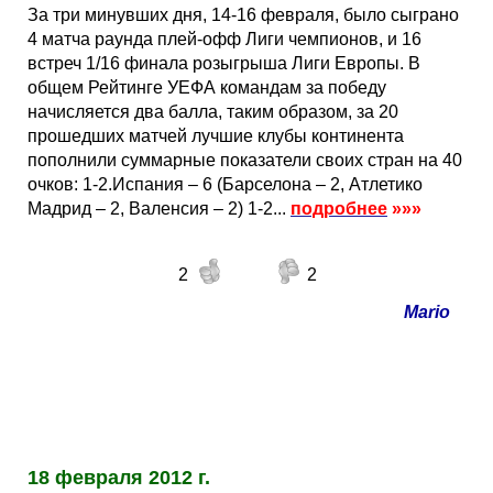
За три минувших дня, 14-16 февраля, было сыграно
4 матча раунда плей-офф Лиги чемпионов, и 16
встреч 1/16 финала розыгрыша Лиги Европы. В
общем Рейтинге УЕФА командам за победу
начисляется два балла, таким образом, за 20
прошедших матчей лучшие клубы континента
пополнили суммарные показатели своих стран на 40
очков: 1-2.Испания – 6 (Барселона – 2, Атлетико
Мадрид – 2, Валенсия – 2) 1-2...
подробнее
»»»
2
2
Mario
18 февраля 2012 г.