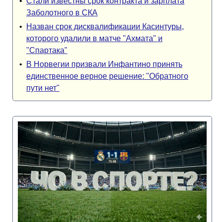
•
Стали известны срок контракта и зарплата
Заболотного в СКА
•
Назван срок дисквалификации Касинтуры,
которого удалили в матче "Ахмата" и
"Спартака"
•
В Норвегии призвали Инфантино принять
единственное верное решение: "Обратного
пути нет"