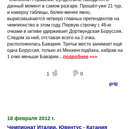
данный момент в самом разгаре. Прошёл уже 21 тур,
и наверху таблицы, более-менее явно,
вырисовываются четверо главных претендентов на
чемпионство в этом году. Первую строчку с 46-ю
очками в активе удерживает Дортмундская Боруссия.
Следом за ней, отставая всего на 2 очка,
расположилась Бавария. Третье место занимает ещё
одна Боруссия, только из Менхенгладбаха, набрав на
1 очко меньше Баварии...
подробнее
»»»
1
0
grig
18 февраля 2012 г.
Чемпионат Италии. Ювентус - Катания