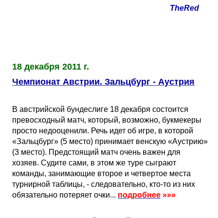
TheRed
18 декабря 2011 г.
Чемпионат Австрии. Зальцбург - Аустрия
В австрийской бундеслиге 18 декабря состоится
превосходный матч, который, возможно, букмекеры
просто недооценили. Речь идет об игре, в которой
«Зальцбург» (5 место) принимает венскую «Аустрию»
(3 место). Предстоящий матч очень важен для
хозяев. Судите сами, в этом же туре сыграют
команды, занимающие второе и четвертое места
турнирной таблицы, - следовательно, кто-то из них
обязательно потеряет очки...
подробнее
»»»