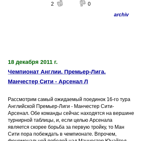
2
0
archiv
18 декабря 2011 г.
Чемпионат Англии. Премьер-Лига.
Манчестер Сити - Арсенал Л
Рассмотрим самый ожидаемый поединок 16-го тура
Английской Премьер-Лиги - Манчестер Сити-
Арсенал. Обе команды сейчас находятся на вершине
турнирной таблицы, и, если целью Арсенала
является скорее борьба за первую тройку, то Ман
Сити пора побеждать в чемпионате. Впрочем,
феноменальной победой над Манчестер Юнайтед