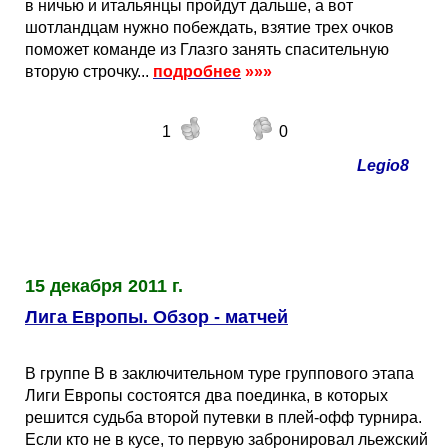
в ничью и итальянцы пройдут дальше, а вот
шотландцам нужно побеждать, взятие трех очков
поможет команде из Глазго занять спасительную
вторую строчку...
подробнее
»»»
1
0
Legio8
15 декабря 2011 г.
Лига Европы. Обзор - матчей
В группе B в заключительном туре группового этапа
Лиги Европы состоятся два поединка, в которых
решится судьба второй путевки в плей-офф турнира.
Если кто не в кусе, то первую забронировал льежский