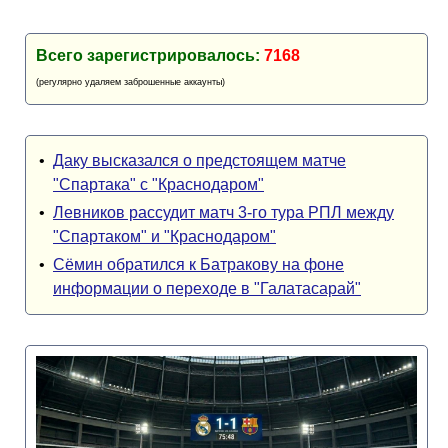
Всего зарегистрировалось:
7168
(регулярно удаляем заброшенные аккаунты)
•
Даку высказался о предстоящем матче
"Спартака" с "Краснодаром"
•
Левников рассудит матч 3-го тура РПЛ между
"Спартаком" и "Краснодаром"
•
Сёмин обратился к Батракову на фоне
информации о переходе в "Галатасарай"