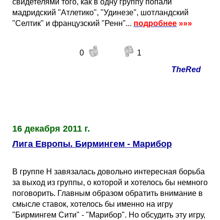
свидетелями того, как в одну группу попали
мадридский "Атлетико", "Удинезе", шотландский
"Селтик" и французский "Ренн"...
подробнее
»»»
0
1
TheRed
16 декабря 2011 г.
Лига Европы. Бирмингем - Марибор
В группе H завязалась довольно интересная борьба
за выход из группы, о которой и хотелось бы немного
поговорить. Главным образом обратить внимание в
смысле ставок, хотелось бы именно на игру
"Бирмингем Сити" - "Марибор". Но обсудить эту игру,