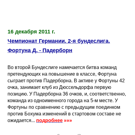
16 декабря 2011 г.
Чемпионат Германии. 2-я бундеслига.
Фортуна Д. - Падерборн
Во второй Бундеслиге намечается битва команд
претендующих на повышение в классе, Фортуна
сыграет против Падерборна. В активе у Фортуны 42
очка, занимает клуб из Дюссельдорфа первую
позицию. У Падерборна 36 очков, и, соответственно,
команда из одноименного города на 5-м месте. У
Фортуны по сравнению с предыдущим поединком
против Бохума изменений в стартовом составе не
ожидается...
подробнее
»»»