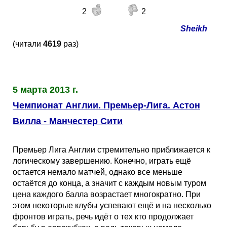
2
2
Sheikh
(читали
4619
раз)
5 марта 2013 г.
Чемпионат Англии. Премьер-Лига. Астон
Вилла - Манчестер Сити
Премьер Лига Англии стремительно приближается к
логическому завершению. Конечно, играть ещё
остается немало матчей, однако все меньше
остаётся до конца, а значит с каждым новым туром
цена каждого балла возрастает многократно. При
этом некоторые клубы успевают ещё и на несколько
фронтов играть, речь идёт о тех кто продолжает