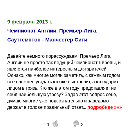
9 февраля 2013 г.
Чемпионат Англии. Премьер-Лига.
Саутгемптон - Манчестер Сити
Давайте немного порассуждаем. Премьер Лига
Англии не просто так ведущий чемпионат Европы, и
является наиболее интересным для зрителей.
Однако, как многие могли заметить, с каждым годом
всё сложнее угадать кто же выстрелит, а кто ударит
лицом в грязь. Кто же в этом году представляет из
себя наибольшую угрозу? Задав этот вопрос себе,
думаю многие уже подсознательно и заведомо
держат в голове правильный ответ...
подробнее
»»»
1
3