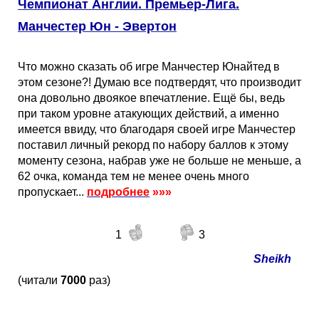
Чемпионат Англии. Премьер-Лига.
Манчестер Юн - Эвертон
Что можно сказать об игре Манчестер Юнайтед в
этом сезоне?! Думаю все подтвердят, что производит
она довольно двоякое впечатление. Ещё бы, ведь
при таком уровне атакующих действий, а именно
имеется ввиду, что благодаря своей игре Манчестер
поставил личный рекорд по набору баллов к этому
моменту сезона, набрав уже не больше не меньше, а
62 очка, команда тем не менее очень много
пропускает...
подробнее
»»»
1
3
Sheikh
(читали
7000
раз)