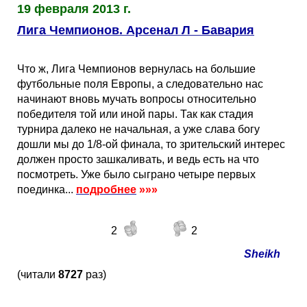
19 февраля 2013 г.
Лига Чемпионов. Арсенал Л - Бавария
Что ж, Лига Чемпионов вернулась на большие
футбольные поля Европы, а следовательно нас
начинают вновь мучать вопросы относительно
победителя той или иной пары. Так как стадия
турнира далеко не начальная, а уже слава богу
дошли мы до 1/8-ой финала, то зрительский интерес
должен просто зашкаливать, и ведь есть на что
посмотреть. Уже было сыграно четыре первых
поединка...
подробнее
»»»
2
2
Sheikh
(читали
8727
раз)