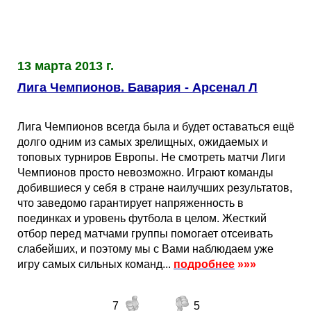
13 марта 2013 г.
Лига Чемпионов. Бавария - Арсенал Л
Лига Чемпионов всегда была и будет оставаться ещё
долго одним из самых зрелищных, ожидаемых и
топовых турниров Европы. Не смотреть матчи Лиги
Чемпионов просто невозможно. Играют команды
добившиеся у себя в стране наилучших результатов,
что заведомо гарантирует напряженность в
поединках и уровень футбола в целом. Жесткий
отбор перед матчами группы помогает отсеивать
слабейших, и поэтому мы с Вами наблюдаем уже
игру самых сильных команд...
подробнее
»»»
7
5