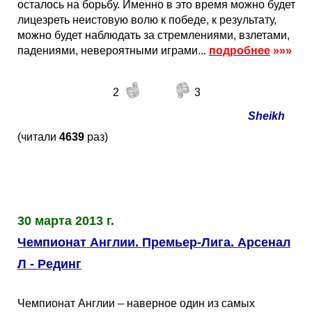
осталось на борьбу. Именно в это время можно будет
лицезреть неистовую волю к победе, к результату,
можно будет наблюдать за стремлениями, взлетами,
падениями, невероятными играми...
подробнее
»»»
2
3
Sheikh
(читали
4639
раз)
30 марта 2013 г.
Чемпионат Англии. Премьер-Лига. Арсенал
Л - Рединг
Чемпионат Англии – наверное один из самых