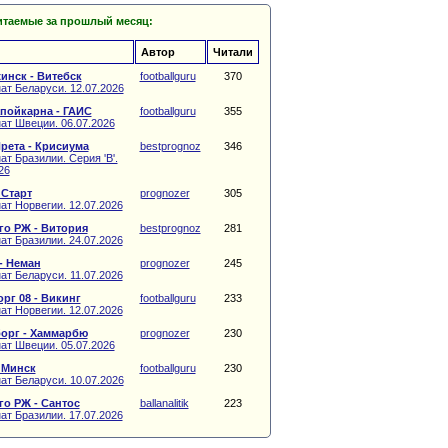
итаемые за прошлый месяц:
Автор
Читали
инск - Витебск
footballguru
370
ат Беларуси. 12.07.2026
пойкарна - ГАИС
footballguru
355
ат Швеции. 06.07.2026
рета - Крисиума
bestprognoz
346
т Бразилии. Серия 'B'.
26
 Старт
prognozer
305
ат Норвегии. 12.07.2026
о РЖ - Витория
bestprognoz
281
ат Бразилии. 24.07.2026
- Неман
prognozer
245
ат Беларуси. 11.07.2026
рг 08 - Викинг
footballguru
233
ат Норвегии. 12.07.2026
орг - Хаммарбю
prognozer
230
ат Швеции. 05.07.2026
 Минск
footballguru
230
ат Беларуси. 10.07.2026
о РЖ - Сантос
ballanalitik
223
ат Бразилии. 17.07.2026