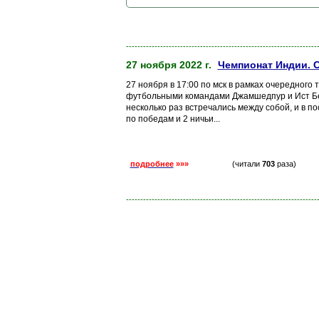
-------------------------------------------------------------------
27 ноября 2022 г.
Чемпионат Индии. С
27 ноября в 17:00 по мск в рамках очередного
футбольными командами Джамшедпур и Ист Бен
несколько раз встречались между собой, и в п
по победам и 2 ничьи...
подробнее
»»»
(читали
703
раза)
-------------------------------------------------------------------