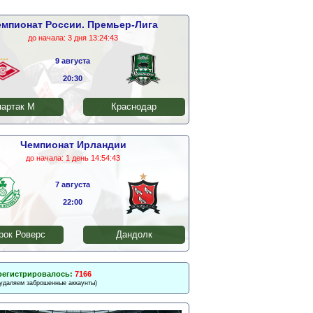
мпионат России. Премьер-Лига
до начала:
3 дня 13:24:43
9 августа
20:30
артак М
Краснодар
Чемпионат Ирландии
до начала:
1 день 14:54:43
7 августа
22:00
ок Роверс
Дандолк
регистрировалось:
7166
 удаляем заброшенные аккаунты)