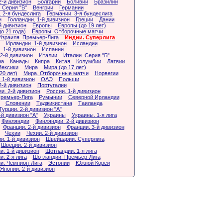
2-й дивизион
Болгарии
Боливии
Бразилии
 Серия "B"
Венгрии
Германии
 2-я бундеслига
Германии. 3-я бундеслига
и
Голландии. 1-й дивизион
Греции
Дании
й дивизион
Европы
Европы (до 19 лет)
о 21 года)
Европы. Отборочные матчи
Израиля. Премьер-Лига
Индии. Суперлига
Ирландии. 1-й дивизион
Исландии
 1-й дивизион
Испании
2-й дивизион
Италии
Италии. Серия "Б"
на
Канады
Кипра
Китая
Колумбии
Латвии
ексики
Мира
Мира (до 17 лет)
20 лет)
Мира. Отборочные матчи
Норвегии
 1-й дивизион
ОАЭ
Польши
2-й дивизион
Португалии
и. 2-й дивизион
России. 1-й дивизион
Премьер-Лига
Румынии
Северной Ирландии
Словении
Таджикистана
Таиланда
Турции. 2-й дивизион "А"
-й дивизион "А"
Украины
Украины. 1-я лига
Финляндии
Финляндии. 2-й дивизион
Франции. 2-й дивизион
Франции. 3-й дивизион
Чехии
Чехии. 2-й дивизион
и. 1-й дивизион
Швейцарии. Суперлига
Швеции. 2-й дивизион
. 1-й дивизион
Шотландии. 1-я лига
. 2-я лига
Шотландии. Премьер-Лига
и. Чемпион-Лига
Эстонии
Южной Кореи
Японии. 2-й дивизион