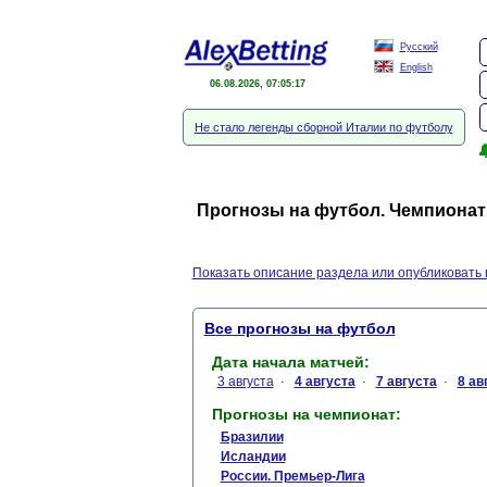
Русский
English
06.08.2026, 07:05:17
Не стало легенды сборной Италии по футболу

Прогнозы на футбол. Чемпионат
Показать описание раздела или опубликовать 
Все прогнозы на футбол
Дата начала матчей:
3 августа
4 августа
7 августа
8 ав
·
·
·
Прогнозы на чемпионат:
Бразилии
Исландии
России. Премьер-Лига