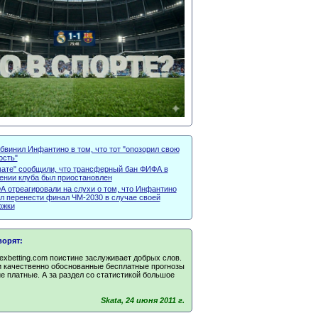
бвинил Инфантино в том, что тот "опозорил свою
ость"
мате" сообщили, что трансферный бан ФИФА в
ении клуба был приостановлен
А отреагировали на слухи о том, что Инфантино
л перенести финал ЧМ-2030 в случае своей
ржки
ворят:
exbetting.com поистине заслуживает добрых слов.
 и качественно обоснованные бесплатные прогнозы
е платные. А за раздел со статистикой большое
Skata, 24 июня 2011 г.