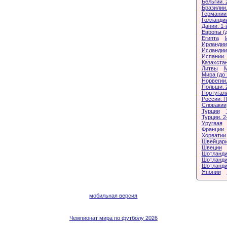
Бельгии. 
Бразилии.
Германии.
Голланди
Дании. 1-
Европы (д
Египта
Ирландии
Исландии.
Испании. 
Казахста
Литвы
М
Мира (до 
Норвегии.
Польши. 
Португали
России. 
Словакии
Турции
Турции. 2
Уругвая
Франции
Хорватии
Швейцари
Швеции
Шотландии
Шотландии
Шотланди
Японии
мобильная версия
Чемпионат мира по футболу 2026