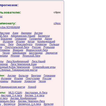
прогнозов:
льзователю:
сброс
oz
мпионату:
сброс
Кубок КОНКАКАФ
Австрии
Азии
Америки
Англии
й Лиги
Африканских Наций
Беларуси
Бразилии
Германии
Голландии
Дании
Испании
Италии
Китая
Конфедераций
орес
Лиги
Люксембурга
Норвегии
Польши
ии
Португальской Лиги
России
Румынии
Украины
Франции
Французской Лиги
Чехии
Швейцарии
Шотландии
Эмиратов
мерики
Японии
Японской Лиги
опы
Лига Конференций
Лига Наций
пионов
Лига Чемпионов Азии
одный Кубок Чемпионов
Олимпийские игры
Сборные. Товарищеские матчи
бки:
Англии
Бельгии
Венгрии
Германии
Испании
Италии
Португалии
России
краины
Франции
Хорватии
Чехии
Товарищеские матчи
Хоккей
аты:
MLS (США)
Австралии. А-Лига
Австрии. 1-я лига
Англии. 1-я лига
-я лига
Англии. Конференция
Премьер-Лига
Англии. Чемпион-Лига
ы
Беларуси
Беларуси. 1-я лига
Бельгии