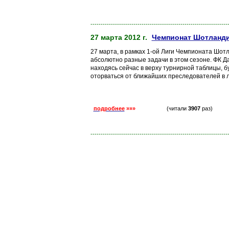
-------------------------------------------------------------------
27 марта 2012 г.
Чемпионат Шотландии
27 марта, в рамках 1-ой Лиги Чемпионата Шо
абсолютно разные задачи в этом сезоне. ФК Д
находясь сейчас в верху турнирной таблицы, б
оторваться от ближайших преследователей в л
подробнее
»»»
(читали
3907
раз)
-------------------------------------------------------------------