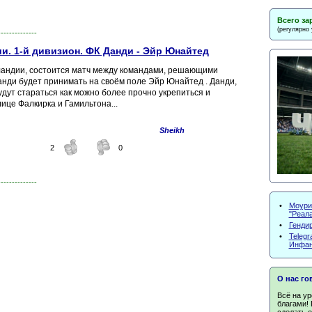
Всего за
(регулярно
--------------
. 1-й дивизион. ФК Данди - Эйр Юнайтед
тландии, состоится матч между командами, решающими
анди будет принимать на своём поле Эйр Юнайтед . Данди,
удут стараться как можно более прочно укрепиться и
ице Фалкирка и Гамильтона...
Sheikh
2
0
--------------
•
Моури
"Реал
•
Генди
•
Telegr
Инфан
О нас го
Всё на ур
благами! 
сделать о