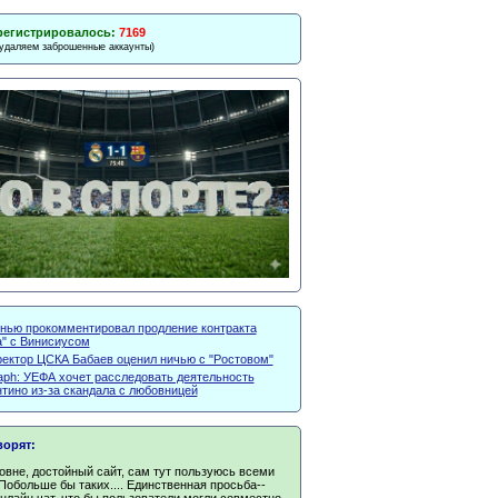
регистрировалось:
7169
 удаляем заброшенные аккаунты)
нью прокомментировал продление контракта
а" с Винисиусом
ректор ЦСКА Бабаев оценил ничью с "Ростовом"
aph: УЕФА хочет расследовать деятельность
тино из-за скандала с любовницей
ворят:
овне, достойный сайт, сам тут пользуюсь всеми
Побольше бы таких.... Единственная просьба--
нлайн чат, что бы пользователи могли совместно