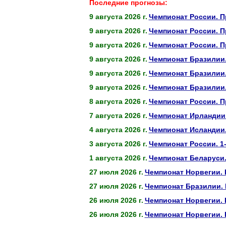
Последние прогнозы:
9 августа 2026 г.
Чемпионат России. П
9 августа 2026 г.
Чемпионат России. П
9 августа 2026 г.
Чемпионат России. П
9 августа 2026 г.
Чемпионат Бразилии.
9 августа 2026 г.
Чемпионат Бразилии
9 августа 2026 г.
Чемпионат Бразилии.
8 августа 2026 г.
Чемпионат России. П
7 августа 2026 г.
Чемпионат Ирландии.
4 августа 2026 г.
Чемпионат Исландии.
3 августа 2026 г.
Чемпионат России. 1
1 августа 2026 г.
Чемпионат Беларуси.
27 июля 2026 г.
Чемпионат Норвегии. 
27 июля 2026 г.
Чемпионат Бразилии. 
26 июля 2026 г.
Чемпионат Норвегии. 
26 июля 2026 г.
Чемпионат Норвегии.