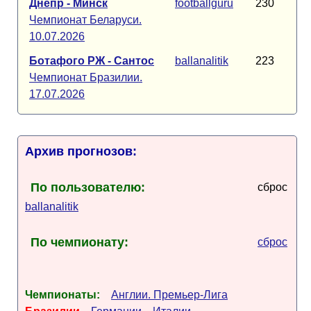
Днепр - Минск
footballguru
230
Чемпионат Беларуси.
10.07.2026
Ботафого РЖ - Сантос
ballanalitik
223
Чемпионат Бразилии.
17.07.2026
Архив прогнозов:
По пользователю:
сброс
ballanalitik
По чемпионату:
сброс
Чемпионаты:
Англии. Премьер-Лига