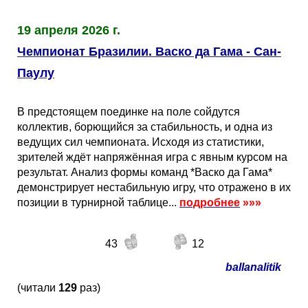
Таблицы
Ответы на вопросы
Бесплатные
►
19 апреля 2026 г.
Еврокубки
Отзывы
Платные
Чемпионатов
►
Чемпионат Бразилии. Васко да Гама - Сан-
Паулу
Инструменты
Новости
Статистика
Серии
Лига Чемпионов
►
В предстоящем поединке на поле сойдутся
Telegram Bot
Партнёрка
Лига Европы
Поиск команд
коллектив, борющийся за стабильность, и одна из
ведущих сил чемпионата. Исходя из статистики,
зрителей ждёт напряжённая игра с явным курсом на
Вакансии
Лига Конференций
Расчёт системы
результат. Анализ формы команд *Васко да Гама*
демонстрирует нестабильную игру, что отражено в их
Реклама
Чемпионат Мира
На что ставят?
позиции в турнирной таблице...
подробнее
»»»
RSS
Чемпионат Европы
Telegram Bot
43
12
ballanalitik
Контакты
Кубок Мира (отбор)
(читали
129
раз)