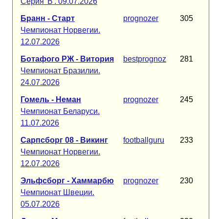
Серия 'B'. 09.07.2026
Бранн - Старт
prognozer
305
Чемпионат Норвегии.
12.07.2026
Ботафого РЖ - Витория
bestprognoz
281
Чемпионат Бразилии.
24.07.2026
Гомель - Неман
prognozer
245
Чемпионат Беларуси.
11.07.2026
Сарпсборг 08 - Викинг
footballguru
233
Чемпионат Норвегии.
12.07.2026
Эльфсборг - Хаммарбю
prognozer
230
Чемпионат Швеции.
05.07.2026