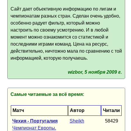
Сайт дает объективную информацию по лигам и
чемпионатам разных стран. Сделан очень удобно,
особенно радует фильтр, который можно
настроить по своему усмотрению. И в любой
момент можно ознакомится со статистикой и
последними играми команд. Цена на ресурс,
действительно, ничтожно мала по сравнению с той
информацией, которую получаешь.
wizbor, 5 ноября 2009 г.
Самые читаемые за всё время:
Матч
Автор
Читали
Чехия - Португалия
Sheikh
58429
Чемпионат Европы.