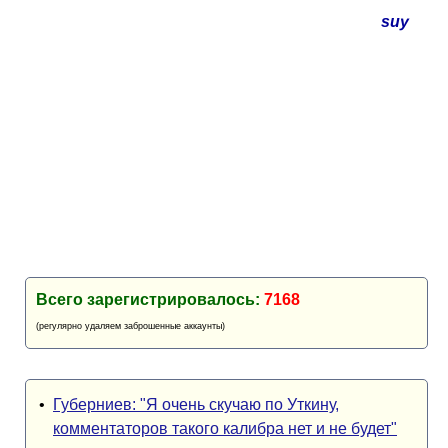
suy
Всего зарегистрировалось:
7168
(регулярно удаляем заброшенные аккаунты)
•
Губерниев: "Я очень скучаю по Уткину,
комментаторов такого калибра нет и не будет"