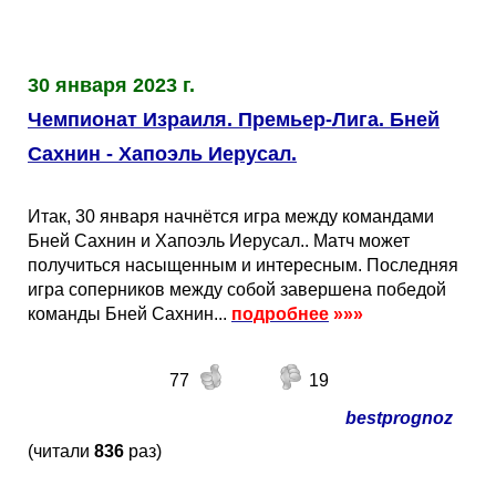
30 января 2023 г.
Чемпионат Израиля. Премьер-Лига. Бней
Сахнин - Хапоэль Иерусал.
Итак, 30 января начнётся игра между командами
Бней Сахнин и Хапоэль Иерусал.. Матч может
получиться насыщенным и интересным. Последняя
игра соперников между собой завершена победой
команды Бней Сахнин...
подробнее
»»»
77
19
bestprognoz
(читали
836
раз)