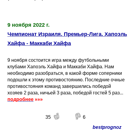
9 ноября 2022 г.
Чемпионат Израиля. Премьер-Лига. Хапоэль
Хайфа - Маккаби Хайфа
9 ноября состоится игра между футбольными
клубами Хапоэль Хайфа и Маккаби Хайфа. Нам
необходимо разобраться, в какой форме соперники
подошли к этому противостоянию. Последние очные
противостояния команд завершились победой
хозяев 2 раза, ничьей 3 раза, победой гостей 5 раз...
подробнее
»»»
35
6
bestprognoz