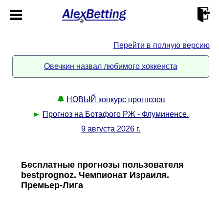
Перейти в полную версию
Главная
Овечкин назвал любимого хоккеиста
Кабинет
🔔
НОВЫЙ конкурс прогнозов
Контакты
►
Прогноз на Ботафого РЖ - Флуминенсе.
9 августа 2026 г.
Новости спорта
Всё о сайте
►
Бесплатные прогнозы пользователя
bestprognoz. Чемпионат Израиля.
Премьер-Лига
Прогнозы
Описание
►