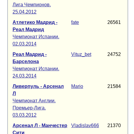
Лига Чемпионов.
25.04.2012
Атлетико Мадрид -
fate
26561
Реал Мадрид
Чемпионат Испании.
02.03.2014
Реал Мадрид -
Vituz_bet
24752
Барселона
Чемпионат Испании.
24.03.2014
Ливерпуль - Арсенал
Mario
21584
Л
Чемпионат Англии.
Премьер-Лига.
03.03.2012
Арсенал Л - Манчестер
Vladislav666
21370
Сити