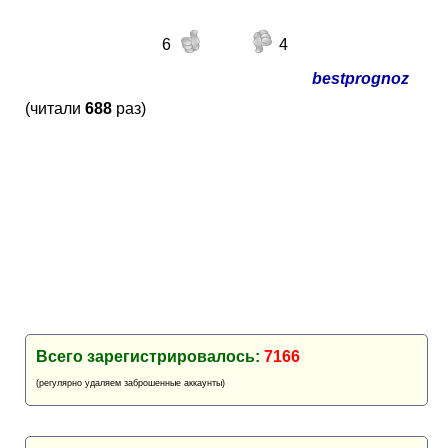
6
4
bestprognoz
(читали
688
раз)
Всего зарегистрировалось:
7166
(регулярно удаляем заброшенные аккаунты)