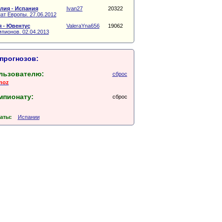
лия - Испания
Ivan27
20322
ат Европы. 27.06.2012
 - Ювентус
ValeraYna656
19062
пионов. 02.04.2013
прогнозов:
льзователю:
сброс
noz
мпионату:
сброс
аты:
Испании