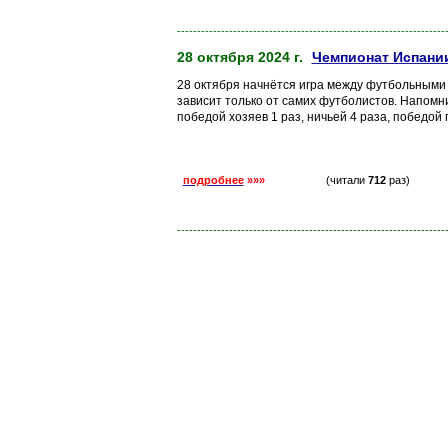
-------------------------------------------------------------------
28 октября 2024 г.
Чемпионат Испании
28 октября начнётся игра между футбольными 
зависит только от самих футболистов. Напом
победой хозяев 1 раз, ничьей 4 раза, победой г
подробнее
»»»
(читали
712
раз)
-------------------------------------------------------------------