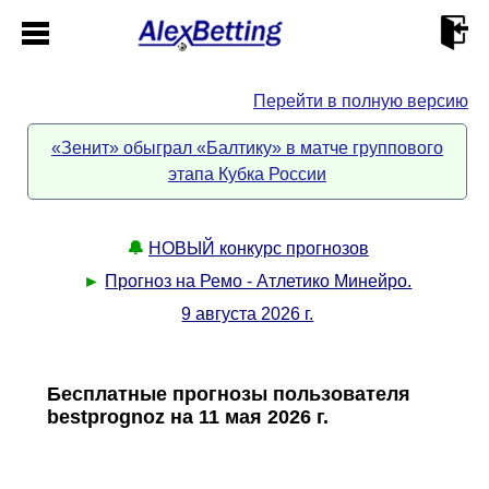
Перейти в полную версию
Главная
«Зенит» обыграл «Балтику» в матче группового
этапа Кубка России
Кабинет
Контакты
🔔
НОВЫЙ конкурс прогнозов
►
Прогноз на Ремо - Атлетико Минейро.
Новости спорта
9 августа 2026 г.
Всё о сайте
►
Бесплатные прогнозы пользователя
bestprognoz на 11 мая 2026 г.
Прогнозы
Описание
►