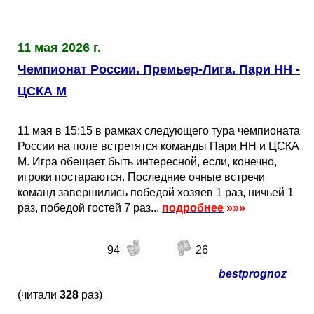
Таблицы
Ответы на вопросы
Бесплатные
►
Еврокубки
Отзывы
Платные
Чемпионатов
►
11 мая 2026 г.
Чемпионат России. Премьер-Лига. Пари НН -
Инструменты
Новости
Статистика
Серии
Лига Чемпионов
►
ЦСКА М
Telegram Bot
Партнёрка
Лига Европы
Поиск команд
11 мая в 15:15 в рамках следующего тура чемпионата
России на поле встретятся команды Пари НН и ЦСКА
Вакансии
Лига Конференций
Расчёт системы
М. Игра обещает быть интересной, если, конечно,
игроки постараются. Последние очные встречи
команд завершились победой хозяев 1 раз, ничьей 1
Реклама
Чемпионат Мира
На что ставят?
раз, победой гостей 7 раз...
подробнее
»»»
RSS
Чемпионат Европы
Telegram Bot
94
26
bestprognoz
Контакты
Кубок Мира (отбор)
(читали
328
раз)