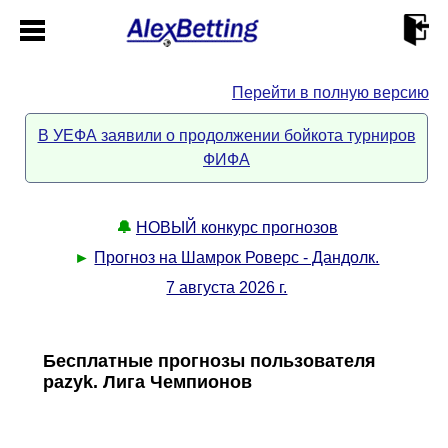
Перейти в полную версию
Главная
В УЕФА заявили о продолжении бойкота турниров
ФИФА
Кабинет
Контакты
🔔
НОВЫЙ конкурс прогнозов
►
Прогноз на Шамрок Роверс - Дандолк.
Новости спорта
7 августа 2026 г.
Всё о сайте
►
Бесплатные прогнозы пользователя
pazyk. Лига Чемпионов
Прогнозы
Описание
►