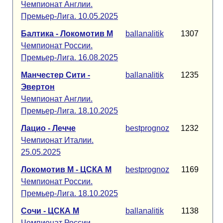
Чемпионат Англии.
Премьер-Лига. 10.05.2025
Балтика - Локомотив М
ballanalitik
1307
Чемпионат России.
Премьер-Лига. 16.08.2025
Манчестер Сити -
ballanalitik
1235
Эвертон
Чемпионат Англии.
Премьер-Лига. 18.10.2025
Лацио - Лечче
bestprognoz
1232
Чемпионат Италии.
25.05.2025
Локомотив М - ЦСКА М
bestprognoz
1169
Чемпионат России.
Премьер-Лига. 18.10.2025
Сочи - ЦСКА М
ballanalitik
1138
Чемпионат России.