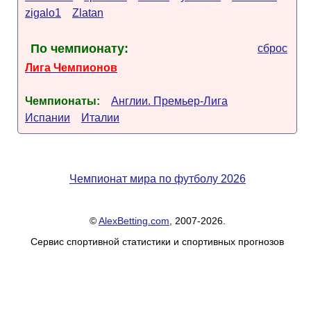
zigalo1
Zlatan
По чемпионату:
сброс
Лига Чемпионов
Чемпионаты:
Англии. Премьер-Лига
Испании
Италии
Чемпионат мира по футболу 2026
©
AlexBetting.com
, 2007-2026.
Сервис спортивной статистики и спортивных прогнозов