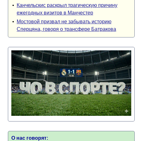
•
Канчельскис раскрыл трагическую причину
ежегодных визитов в Манчестер
•
Мостовой призвал не забывать историю
Сперцяна, говоря о трансфере Батракова
О нас говорят: