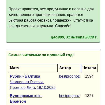
Проект нравится, все продуманно и полезно для
качественного прогнозирования, нравится
быстрая работа сервиса поддержки. Статистика
всегда свежа и актуальна. Спасибо!
gao999, 31 января 2009 г.
Самые читаемые за прошлый год:
Матч
Автор
Читали
Рубин - Балтика
bestprognoz
1594
Чемпионат России.
Премьер-Лига. 19.10.2025
Вулверхэмптон -
bestprognoz
1327
Брайтон