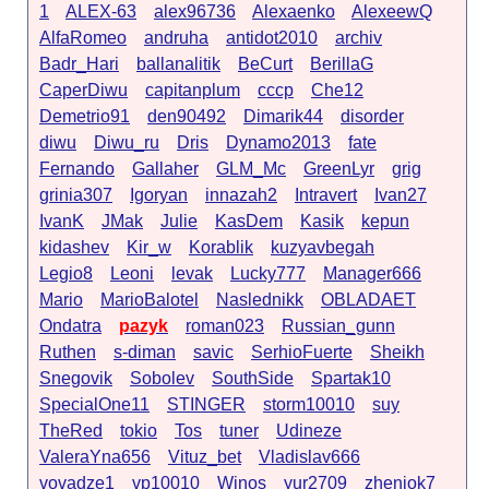
1
ALEX-63
alex96736
Alexaenko
AlexeewQ
AlfaRomeo
andruha
antidot2010
archiv
Badr_Hari
ballanalitik
BeCurt
BerillaG
CaperDiwu
capitanplum
cccp
Che12
Demetrio91
den90492
Dimarik44
disorder
diwu
Diwu_ru
Dris
Dynamo2013
fate
Fernando
Gallaher
GLM_Mc
GreenLyr
grig
grinia307
Igoryan
innazah2
Intravert
Ivan27
IvanK
JMak
Julie
KasDem
Kasik
kepun
kidashev
Kir_w
Korablik
kuzyavbegah
Legio8
Leoni
levak
Lucky777
Manager666
Mario
MarioBalotel
Naslednikk
OBLADAET
Ondatra
pazyk
roman023
Russian_gunn
Ruthen
s-diman
savic
SerhioFuerte
Sheikh
Snegovik
Sobolev
SouthSide
Spartak10
SpecialOne11
STINGER
storm10010
suy
TheRed
tokio
Tos
tuner
Udineze
ValeraYna656
Vituz_bet
Vladislav666
vovadze1
vp10010
Winos
yur2709
zheniok7