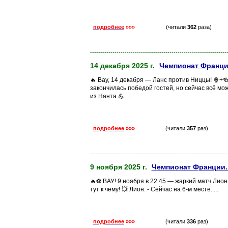
подробнее
»»»
(читали
362
раза)
-------------------------------------------------------------------
14 декабря 2025 г.
Чемпионат Франции
🔥 Вау, 14 декабря — Ланс против Ниццы! 🍿+🍻
закончилась победой гостей, но сейчас всё м
из Нанта 💪. ...
подробнее
»»»
(читали
357
раз)
-------------------------------------------------------------------
9 ноября 2025 г.
Чемпионат Франции.
🔥⚽️ ВАУ! 9 ноября в 22:45 — жаркий матч Лио
тут к чему! 💥 Лион: - Сейчас на 6-м месте.....
подробнее
»»»
(читали
336
раз)