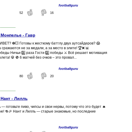
footballguru
52
16
--------------
Монпелье - Гавр
ЕТ? ⚽💥 Готовы к жесткому баттлу двух аутсайдеров? 😱
сражаются не за медали, а за место в элите! 🏆❌ 📊
ды Ничьи 3️⃣ раза Гости 2️⃣ победы ⚔️ Всё решает мотивация
ета! 💀 🚫 6 матчей без очков – это провал...
footballguru
80
20
--------------
Нант - Лилль
 готовьте пиво, чипсы и свои нервы, потому что это будет 🔥
тче! 🍻🎉 Нант и Лилль — старые знакомые, но последние
footballguru