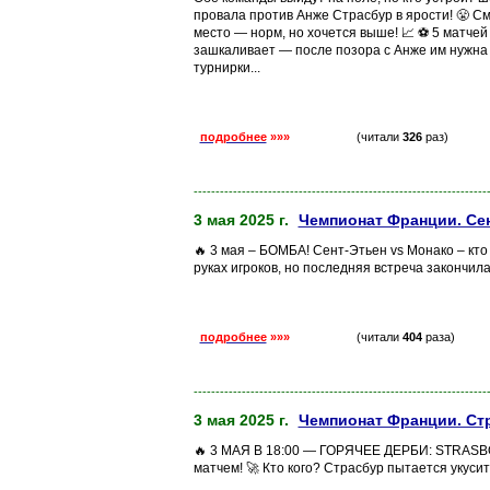
провала против Анже Страсбур в ярости! 😤 См
место — норм, но хочется выше! 📈 ⚽ 5 матчей
зашкаливает — после позора с Анже им нужна 
турнирки...
подробнее
»»»
(читали
326
раз)
-------------------------------------------------------------------
3 мая 2025 г.
Чемпионат Франции. Сен
🔥 3 мая – БОМБА! Сент-Этьен vs Монако – кто
руках игроков, но последняя встреча закончила
подробнее
»»»
(читали
404
раза)
-------------------------------------------------------------------
3 мая 2025 г.
Чемпионат Франции. Ст
🔥 3 МАЯ В 18:00 — ГОРЯЧЕЕ ДЕРБИ: STRASB
матчем! 🚀 Кто кого? Страсбур пытается укусит