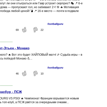
огут ли они отыграться или Гавр устроит сюрприз? 🎭 📍 6-е
 дома — пропускают гол, но забивают 2+! 🎯 🔥 Мотивация
победа любой ценой! 💣 📍 16-е место — почти в подвале
footballguru
69
22
--------------
т-Этьен - Монако
 кого? 🔥 Вот это будет ХАЙПОВЫЙ матч! 🎉 Судьба игры – в
сь победой Монако 💪...
footballguru
46
10
--------------
расбур - ПСЖ
OURG VS PSG! 🔥 Чемпионат Франции взрывается новым
ь топ-клуб, а ПСЖ рвётся за очередными очками...