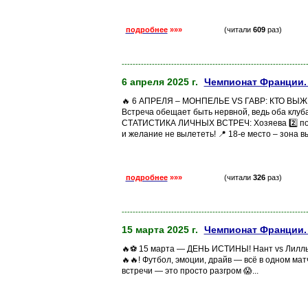
подробнее
»»»
(читали
609
раз)
-------------------------------------------------------------------
6 апреля 2025 г.
Чемпионат Франции. 
🔥 6 АПРЕЛЯ – МОНПЕЛЬЕ VS ГАВР: КТО ВЫЖИВ
Встреча обещает быть нервной, ведь оба клуба 
СТАТИСТИКА ЛИЧНЫХ ВСТРЕЧ: Хозяева 2️⃣ побе
и желание не вылететь! 📍 18-е место – зона выл
подробнее
»»»
(читали
326
раз)
-------------------------------------------------------------------
15 марта 2025 г.
Чемпионат Франции. 
🔥⚽ 15 марта — ДЕНЬ ИСТИНЫ! Нант vs Лилль —
🔥🔥! Футбол, эмоции, драйв — всё в одном ма
встречи — это просто разгром 😱...