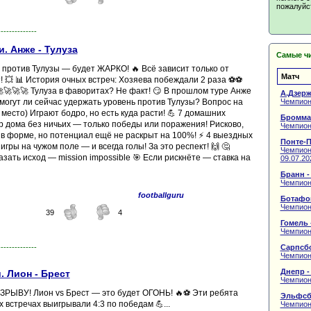
пожалуйс
--------------
. Анже - Тулуза
Самые ч
ротив Тулузы — будет ЖАРКО! 🔥 Всё зависит только от
Матч
т! 💥 📊 История очных встреч: Хозяева побеждали 2 раза ⚽⚽
🚀🚀🚀🚀 Тулуза в фаворитах? Не факт! 😏 В прошлом туре Анже
А.Дзерж
Чемпион
огут ли сейчас удержать уровень против Тулузы? Вопрос на
есто) Играют бодро, но есть куда расти! 💪 7 домашних
Бромма
гр дома без ничьих — только победы или поражения! Рисково,
Чемпион
 в форме, но потенциал ещё не раскрыт на 100%! ⚡ 4 выездных
Понте-П
игры на чужом поле — и всегда голы! За это респект! 🙌 🤔
Чемпиона
ть исход — mission impossible 🎯 Если рискнёте — ставка на
09.07.20
Бранн -
Чемпион
footballguru
Ботафог
Чемпион
39
4
Гомель 
Чемпион
Сарпсбо
--------------
Чемпион
Днепр -
 Лион - Брест
Чемпион
ЗРЫВУ! Лион vs Брест — это будет ОГОНЬ! 🔥⚽ Эти ребята
Эльфсб
х встречах выигрывали 4:3 по победам 💪...
Чемпион