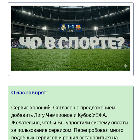
О нас говорят:
Сервис хороший. Согласен с предложением
добавить Лигу Чемпионов и Кубок УЕФА.
Желательно, чтобы Вы упростили систему оплаты
за пользование сервисом. Перепробовал много
подобных сервисов и решил остановиться на