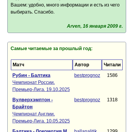
Вашем: удобно, много информации и есть из чего
выбирать. Спасибо.
Arven, 16 января 2009 г.
Самые читаемые за прошлый год:
Матч
Автор
Читали
Рубин - Балтика
bestprognoz
1586
Чемпионат России.
Премьер-Лига. 19.10.2025
Вулверхэмптон -
bestprognoz
1318
Брайтон
Чемпионат Англии.
Премьер-Лига. 10.05.2025
Балтика - Локомотив М
ballanalitik
1299