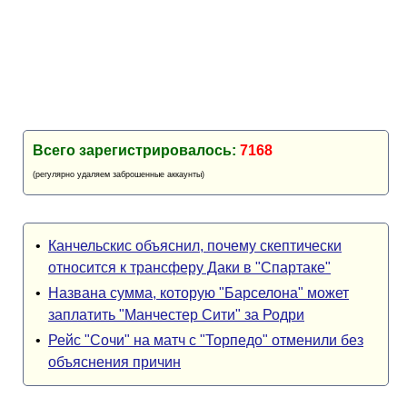
Кубок Европы (отбор)
Лига Наций
Всего зарегистрировалось:
7168
(регулярно удаляем заброшенные аккаунты)
•
Канчельскис объяснил, почему скептически
относится к трансферу Даки в "Спартаке"
•
Названа сумма, которую "Барселона" может
заплатить "Манчестер Сити" за Родри
•
Рейс "Сочи" на матч с "Торпедо" отменили без
объяснения причин