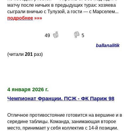
матчу после ничьих в предыдущих турах: хозяева
сыграли вничью с Тулузой, а гости — с Марселем...
подробнее
»»»
49
5
ballanalitik
(читали
201
раз)
4 января 2026 г.
Чемпионат Франции. ПСЖ - ФК Париж 98
Отличное противостояние готовится на вершине и в
середине таблицы. Команда, занимающая второе
место, принимает у себя коллектив с 14-й позиции.