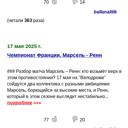
70
14
ballanalitik
(читали
363
раза)
17 мая 2025 г.
Чемпионат Франции. Марсель - Ренн
### Разбор матча Марсель – Ренн: кто возьмёт верх в
этом противостоянии? 17 мая на "Велодроме"
сойдутся два коллектива с разными амбициями:
Марсель, борющийся за высокие места, и Ренн,
который в этом сезоне выглядит нестабильно...
подробнее
»»»
77
20