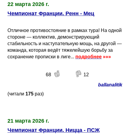
Таблицы
Ответы на вопросы
Бесплатные
►
22 марта 2026 г.
Чемпионат Франции. Ренн - Мец
Еврокубки
Отзывы
Платные
Чемпионатов
►
Отличное противостояние в рамках тура! На одной
Инструменты
Новости
Статистика
Серии
Лига Чемпионов
►
стороне — коллектив, демонстрирующий
стабильность и наступательную мощь, на другой —
команда, которая ведёт тяжелейшую борьбу за
Telegram Bot
Партнёрка
Лига Европы
Поиск команд
сохранение прописки в лиге...
подробнее
»»»
Вакансии
Лига Конференций
Расчёт системы
68
12
ballanalitik
Реклама
Чемпионат Мира
На что ставят?
(читали
175
раз)
RSS
Чемпионат Европы
Telegram Bot
Контакты
Кубок Мира (отбор)
21 марта 2026 г.
Чемпионат Франции. Ницца - ПСЖ