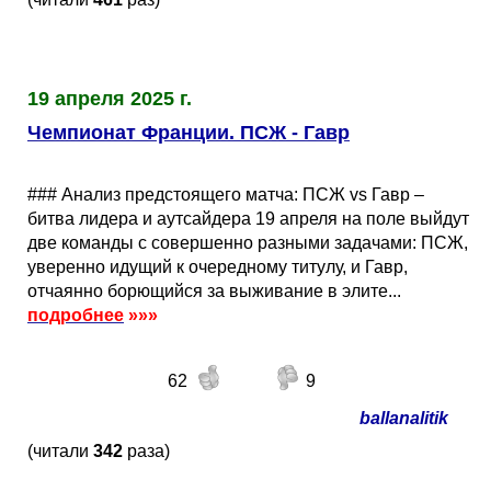
19 апреля 2025 г.
Чемпионат Франции. ПСЖ - Гавр
### Анализ предстоящего матча: ПСЖ vs Гавр –
битва лидера и аутсайдера 19 апреля на поле выйдут
две команды с совершенно разными задачами: ПСЖ,
уверенно идущий к очередному титулу, и Гавр,
отчаянно борющийся за выживание в элите...
подробнее
»»»
62
9
ballanalitik
(читали
342
раза)