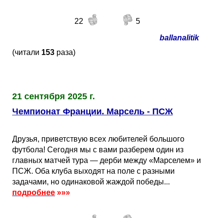
22
5
ballanalitik
(читали
153
раза)
21 сентября 2025 г.
Чемпионат Франции. Марсель - ПСЖ
Друзья, приветствую всех любителей большого
футбола! Сегодня мы с вами разберем один из
главных матчей тура — дерби между «Марселем» и
ПСЖ. Оба клуба выходят на поле с разными
задачами, но одинаковой жаждой победы...
подробнее
»»»