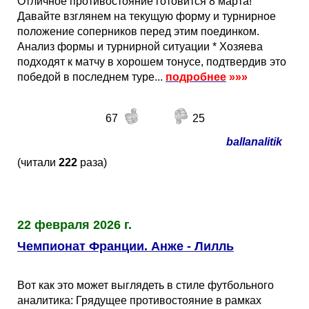
Отличное противостояние готовится 8 марта!
Давайте взглянем на текущую форму и турнирное
положение соперников перед этим поединком.
Анализ формы и турнирной ситуации * Хозяева
подходят к матчу в хорошем тонусе, подтвердив это
победой в последнем туре...
подробнее
»»»
67
25
ballanalitik
(читали
222
раза)
22 февраля 2026 г.
Чемпионат Франции. Анже - Лилль
Вот как это может выглядеть в стиле футбольного
аналитика: Грядущее противостояние в рамках