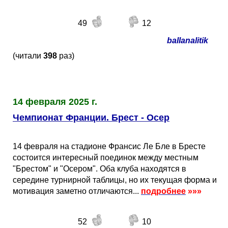
49
12
ballanalitik
(читали
398
раз)
14 февраля 2025 г.
Чемпионат Франции. Брест - Осер
14 февраля на стадионе Франсис Ле Бле в Бресте
состоится интересный поединок между местным
"Брестом" и "Осером". Оба клуба находятся в
середине турнирной таблицы, но их текущая форма и
мотивация заметно отличаются...
подробнее
»»»
52
10