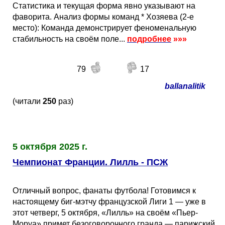
Статистика и текущая форма явно указывают на
фаворита. Анализ формы команд * Хозяева (2-е
место): Команда демонстрирует феноменальную
стабильность на своём поле...
подробнее
»»»
79
17
ballanalitik
(читали
250
раз)
5 октября 2025 г.
Чемпионат Франции. Лилль - ПСЖ
Отличный вопрос, фанаты футбола! Готовимся к
настоящему биг-мэтчу французской Лиги 1 — уже в
этот четверг, 5 октября, «Лилль» на своём «Пьер-
Моруа» примет безоговорочного гранда — парижский