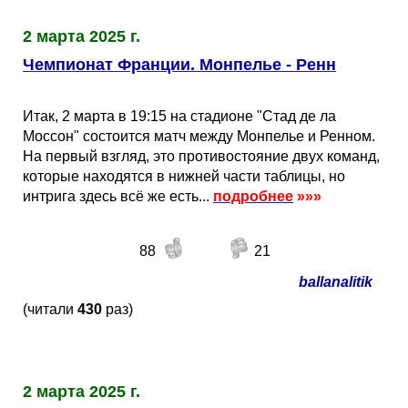
2 марта 2025 г.
Чемпионат Франции. Монпелье - Ренн
Итак, 2 марта в 19:15 на стадионе "Стад де ла
Моссон" состоится матч между Монпелье и Ренном.
На первый взгляд, это противостояние двух команд,
которые находятся в нижней части таблицы, но
интрига здесь всё же есть...
подробнее
»»»
88
21
ballanalitik
(читали
430
раз)
2 марта 2025 г.