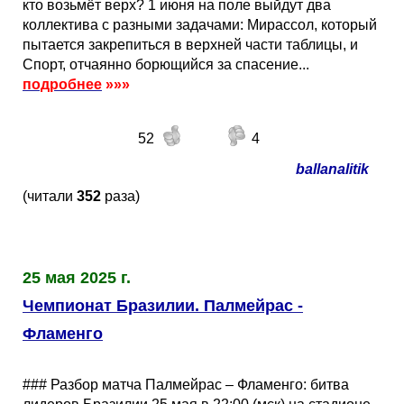
кто возьмёт верх? 1 июня на поле выйдут два
коллектива с разными задачами: Мирассол, который
пытается закрепиться в верхней части таблицы, и
Спорт, отчаянно борющийся за спасение...
подробнее
»»»
52
4
ballanalitik
(читали
352
раза)
25 мая 2025 г.
Чемпионат Бразилии. Палмейрас -
Фламенго
### Разбор матча Палмейрас – Фламенго: битва