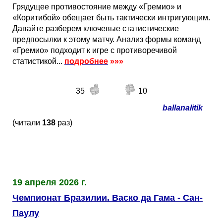
Грядущее противостояние между «Гремио» и
«Коритибой» обещает быть тактически интригующим.
Давайте разберем ключевые статистические
предпосылки к этому матчу. Анализ формы команд
«Гремио» подходит к игре с противоречивой
статистикой...
подробнее
»»»
35
10
ballanalitik
(читали
138
раз)
19 апреля 2026 г.
Чемпионат Бразилии. Васко да Гама - Сан-
Паулу