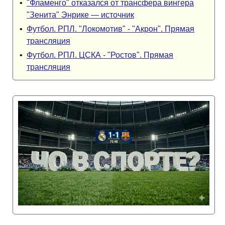
•
"Фламенго" отказался от трансфера вингера
"Зенита" Энрике — источник
•
Футбол. РПЛ. "Локомотив" - "Акрон". Прямая
трансляция
•
Футбол. РПЛ. ЦСКА - "Ростов". Прямая
трансляция