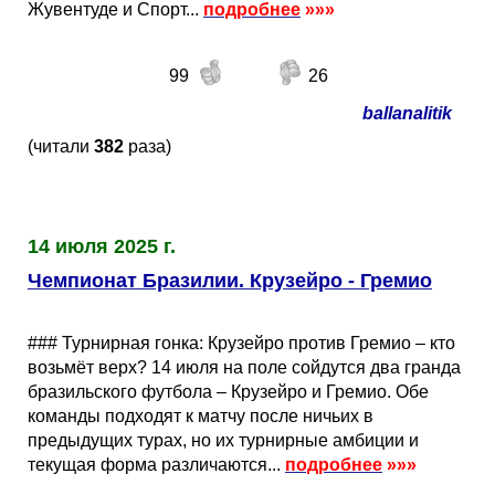
Жувентуде и Спорт...
подробнее
»»»
99
26
ballanalitik
(читали
382
раза)
14 июля 2025 г.
Чемпионат Бразилии. Крузейро - Гремио
### Турнирная гонка: Крузейро против Гремио – кто
возьмёт верх? 14 июля на поле сойдутся два гранда
бразильского футбола – Крузейро и Гремио. Обе
команды подходят к матчу после ничьих в
предыдущих турах, но их турнирные амбиции и
текущая форма различаются...
подробнее
»»»