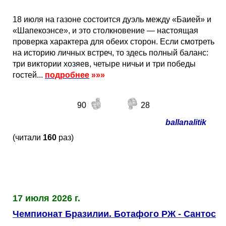
18 июля на газоне состоится дуэль между «Баией» и
«Шапекоэнсе», и это столкновение — настоящая
проверка характера для обеих сторон. Если смотреть
на историю личных встреч, то здесь полный баланс:
три виктории хозяев, четыре ничьи и три победы
гостей...
подробнее
»»»
90
28
ballanalitik
(читали
160
раз)
17 июля 2026 г.
Чемпионат Бразилии. Ботафого РЖ - Сантос