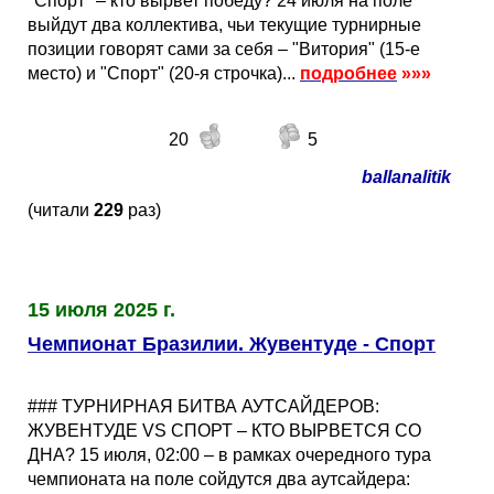
"Спорт" – кто вырвет победу? 24 июля на поле
выйдут два коллектива, чьи текущие турнирные
позиции говорят сами за себя – "Витория" (15-е
место) и "Спорт" (20-я строчка)...
подробнее
»»»
20
5
ballanalitik
(читали
229
раз)
15 июля 2025 г.
Чемпионат Бразилии. Жувентуде - Спорт
### ТУРНИРНАЯ БИТВА АУТСАЙДЕРОВ:
ЖУВЕНТУДЕ VS СПОРТ – КТО ВЫРВЕТСЯ СО
ДНА? 15 июля, 02:00 – в рамках очередного тура
чемпионата на поле сойдутся два аутсайдера: