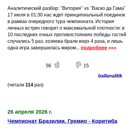
Аналитический разбор: "Витория" vs "Васко да Гама"
17 июля в 01:30 нас ждет принципиальный поединок
в рамках очередного тура чемпионата. История
личных встреч говорит о максимальной плотности: в
10 последних очных противостояниях победы гостей
случались 5 раз, хозяева брали верх 4 раза, и лишь
одна игра завершилась миром...
подробнее
»»»
56
15
ballanalitik
(читали
114
раз)
26 апреля 2026 г.
Чемпионат Бразилии. Гремио - Коритиба