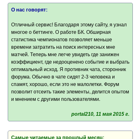
О нас говорят:
Отличный сервис! Благодаря этому сайту, я узнал
многое о беттинге. О работе БК. Обширная
статистика чемпионатов позволяет меньше
времени затратить на поиск интересных мне
матчей. Теперь мне легче увидеть где занижен
коэффициент, где недооценено событие и выбрать
оптимальный исход. Я противник чата, сторонник
форума. Обычно в чате сидят 2-3 человека и
спамят, хорошо, если это не малолетки. Форум
позволит отсеить такие элементы, делится опытом
и мнением с другими пользователями.
portal210, 11 мая 2015 г.
Самые читаемые за прошлый месяц: