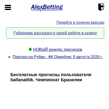
Перейти в полную версию
Главная
Губерниев рассказал о своей работе в казино
Кабинет
🔔
НОВЫЙ конкурс прогнозов
Контакты
►
Прогноз на Рубин - ФК Оренбург. 9 августа 2026 г.
Новости спорта
Бесплатные прогнозы пользователя
ballanalitik. Чемпионат Бразилии
Всё о сайте
►
Прогнозы
Описание
►