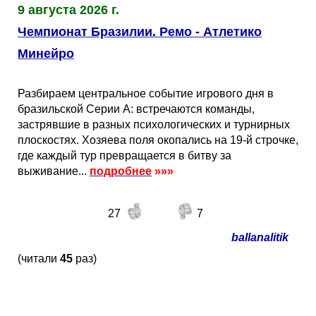
Таблицы
Ответы на вопросы
Бесплатные
►
9 августа 2026 г.
Чемпионат Бразилии. Ремо - Атлетико
Еврокубки
Отзывы
Платные
Чемпионатов
►
Минейро
Инструменты
Новости
Статистика
Серии
Лига Чемпионов
►
Разбираем центральное событие игрового дня в
бразильской Серии А: встречаются команды,
Telegram Bot
Партнёрка
Лига Европы
Поиск команд
застрявшие в разных психологических и турнирных
плоскостях. Хозяева поля окопались на 19-й строчке,
где каждый тур превращается в битву за
Вакансии
Лига Конференций
Расчёт системы
выживание...
подробнее
»»»
Реклама
Чемпионат Мира
На что ставят?
27
7
ballanalitik
RSS
Чемпионат Европы
Telegram Bot
(читали
45
раз)
Контакты
Кубок Мира (отбор)