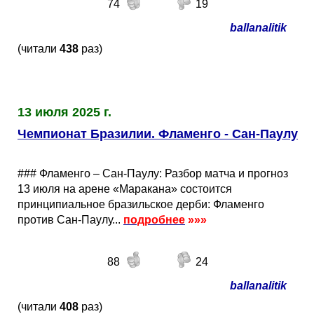
74
19
ballanalitik
(читали
438
раз)
13 июля 2025 г.
Чемпионат Бразилии. Фламенго - Сан-Паулу
### Фламенго – Сан-Паулу: Разбор матча и прогноз
13 июля на арене «Маракана» состоится
принципиальное бразильское дерби: Фламенго
против Сан-Паулу...
подробнее
»»»
88
24
ballanalitik
(читали
408
раз)