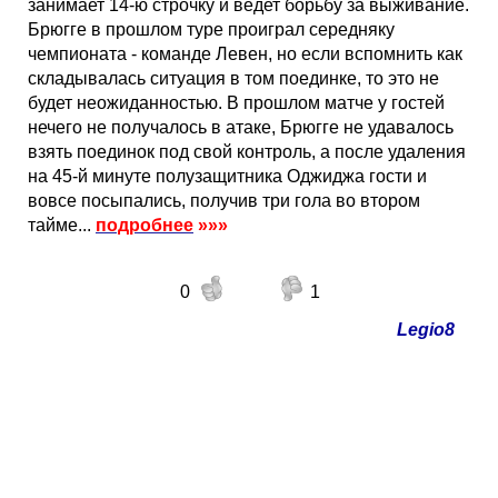
занимает 14-ю строчку и ведет борьбу за выживание.
Брюгге в прошлом туре проиграл середняку
чемпионата - команде Левен, но если вспомнить как
складывалась ситуация в том поединке, то это не
будет неожиданностью. В прошлом матче у гостей
нечего не получалось в атаке, Брюгге не удавалось
взять поединок под свой контроль, а после удаления
на 45-й минуте полузащитника Оджиджа гости и
вовсе посыпались, получив три гола во втором
тайме...
подробнее
»»»
0
1
Legio8