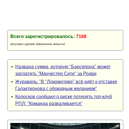
Всего зарегистрировалось:
7168
(регулярно удаляем заброшенные аккаунты)
•
Названа сумма, которую "Барселона" может
заплатить "Манчестер Сити" за Родри
•
Журавель: "В "Локомотиве" всё идёт к отставке
Галактионова с обоюдным желанием"
•
Колосков сообщил о риске потерять топ-клуб
РПЛ: "Команда разваливается"