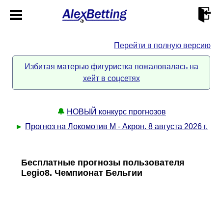
Перейти в полную версию
Главная
Избитая матерью фигуристка пожаловалась на
хейт в соцсетях
Кабинет
Контакты
🔔
НОВЫЙ конкурс прогнозов
►
Прогноз на Локомотив М - Акрон. 8 августа 2026 г.
Новости спорта
Бесплатные прогнозы пользователя
Всё о сайте
►
Legio8. Чемпионат Бельгии
Прогнозы
Описание
►