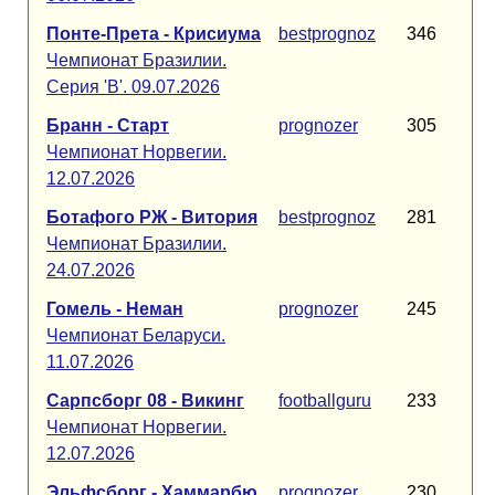
Понте-Прета - Крисиума
bestprognoz
346
Чемпионат Бразилии.
Серия 'B'. 09.07.2026
Бранн - Старт
prognozer
305
Чемпионат Норвегии.
12.07.2026
Ботафого РЖ - Витория
bestprognoz
281
Чемпионат Бразилии.
24.07.2026
Гомель - Неман
prognozer
245
Чемпионат Беларуси.
11.07.2026
Сарпсборг 08 - Викинг
footballguru
233
Чемпионат Норвегии.
12.07.2026
Эльфсборг - Хаммарбю
prognozer
230