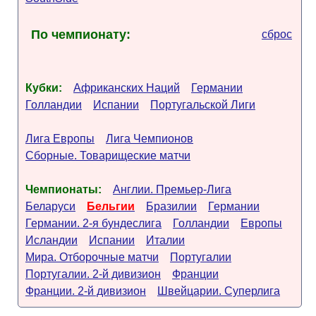
По чемпионату:
сброс
Кубки:
Африканских Наций
Германии
Голландии
Испании
Португальской Лиги
Лига Европы
Лига Чемпионов
Сборные. Товарищеские матчи
Чемпионаты:
Англии. Премьер-Лига
Беларуси
Бельгии
Бразилии
Германии
Германии. 2-я бундеслига
Голландии
Европы
Исландии
Испании
Италии
Мира. Отборочные матчи
Португалии
Португалии. 2-й дивизион
Франции
Франции. 2-й дивизион
Швейцарии. Суперлига