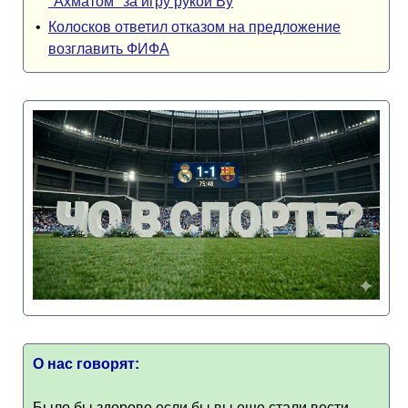
"Ахматом" за игру рукой Ву
•
Колосков ответил отказом на предложение
возглавить ФИФА
О нас говорят:
Было бы здорово если бы вы еще стали вести