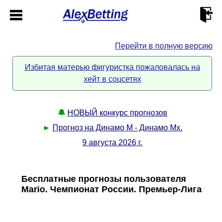
Перейти в полную версию
Главная
Избитая матерью фигуристка пожаловалась на
хейт в соцсетях
Кабинет
Контакты
🔔
НОВЫЙ конкурс прогнозов
►
Прогноз на Динамо М - Динамо Мх.
Новости спорта
9 августа 2026 г.
Всё о сайте
►
Бесплатные прогнозы пользователя
Mario. Чемпионат России. Премьер-Лига
Прогнозы
Описание
►