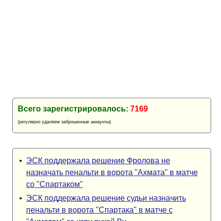
Кубок Европы (отбор)
Лига Наций
Всего зарегистрировалось:
7169
(регулярно удаляем заброшенные аккаунты)
•
ЭСК поддержала решение Фролова не
назначать пенальти в ворота "Ахмата" в матче
со "Спартаком"
•
ЭСК поддержала решение судьи назначить
пенальти в ворота "Спартака" в матче с