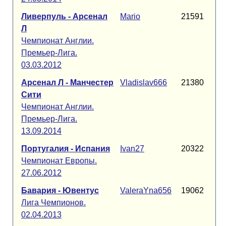
Ливерпуль - Арсенал
Mario
21591
Л
Чемпионат Англии.
Премьер-Лига.
03.03.2012
Арсенал Л - Манчестер
Vladislav666
21380
Сити
Чемпионат Англии.
Премьер-Лига.
13.09.2014
Португалия - Испания
Ivan27
20322
Чемпионат Европы.
27.06.2012
Бавария - Ювентус
ValeraYna656
19062
Лига Чемпионов.
02.04.2013