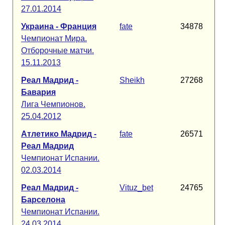
27.01.2014
Украина - Франция
fate
34878
Чемпионат Мира.
Отборочные матчи.
15.11.2013
Реал Мадрид -
Sheikh
27268
Бавария
Лига Чемпионов.
25.04.2012
Атлетико Мадрид -
fate
26571
Реал Мадрид
Чемпионат Испании.
02.03.2014
Реал Мадрид -
Vituz_bet
24765
Барселона
Чемпионат Испании.
24.03.2014